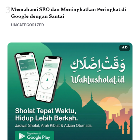
3
Memahami SEO dan Meningkatkan Peringkat di
Google dengan Santai
UNCATEGORIZED
AD