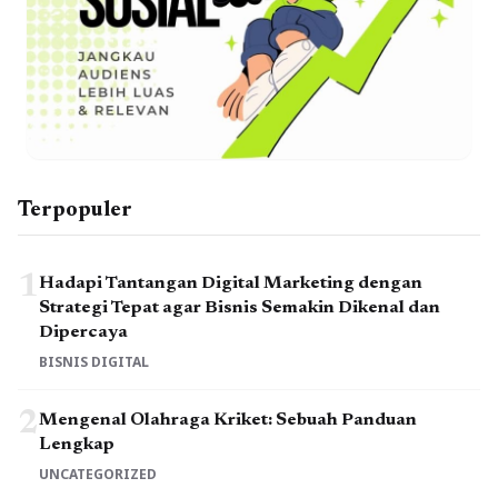
Terpopuler
1
Hadapi Tantangan Digital Marketing dengan
Strategi Tepat agar Bisnis Semakin Dikenal dan
Dipercaya
BISNIS DIGITAL
2
Mengenal Olahraga Kriket: Sebuah Panduan
Lengkap
UNCATEGORIZED