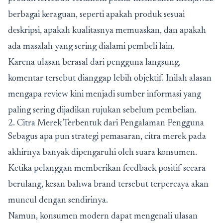
berbagai keraguan, seperti apakah produk sesuai
deskripsi, apakah kualitasnya memuaskan, dan apakah
ada masalah yang sering dialami pembeli lain.
Karena ulasan berasal dari pengguna langsung,
komentar tersebut dianggap lebih objektif. Inilah alasan
mengapa review kini menjadi sumber informasi yang
paling sering dijadikan rujukan sebelum pembelian.
2. Citra Merek Terbentuk dari Pengalaman Pengguna
Sebagus apa pun strategi pemasaran, citra merek pada
akhirnya banyak dipengaruhi oleh suara konsumen.
Ketika pelanggan memberikan feedback positif secara
berulang, kesan bahwa brand tersebut terpercaya akan
muncul dengan sendirinya.
Namun, konsumen modern dapat mengenali ulasan