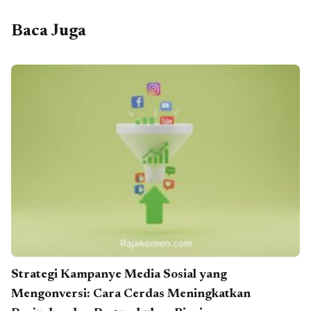
Baca Juga
Strategi Kampanye Media Sosial yang
Mengonversi: Cara Cerdas Meningkatkan