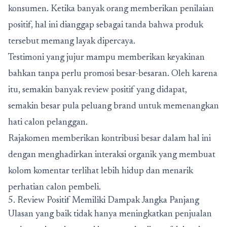
konsumen. Ketika banyak orang memberikan penilaian
positif, hal ini dianggap sebagai tanda bahwa produk
tersebut memang layak dipercaya.
Testimoni yang jujur mampu memberikan keyakinan
bahkan tanpa perlu promosi besar-besaran. Oleh karena
itu, semakin banyak review positif yang didapat,
semakin besar pula peluang brand untuk memenangkan
hati calon pelanggan.
Rajakomen memberikan kontribusi besar dalam hal ini
dengan menghadirkan interaksi organik yang membuat
kolom komentar terlihat lebih hidup dan menarik
perhatian calon pembeli.
5. Review Positif Memiliki Dampak Jangka Panjang
Ulasan yang baik tidak hanya meningkatkan penjualan