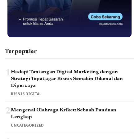
Terpopuler
1
Hadapi Tantangan Digital Marketing dengan
Strategi Tepat agar Bisnis Semakin Dikenal dan
Dipercaya
BISNIS DIGITAL
2
Mengenal Olahraga Kriket: Sebuah Panduan
Lengkap
UNCATEGORIZED