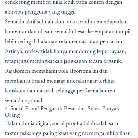
cenderung memberi nilai lebih pada konten dengan
aktivitas pengguna yang tinggi.
Semakin aktif sebuah akun atau produk mendapatkan
komentar dan ulasan, semakin besar kesempatan tampil
lebih sering di halaman rekomendasi atau pencarian.
Artinya, review tidak hanya mendorong kepercayaan,
tetapi juga meningkatkan jangkauan secara organik.
Rajakomen memahami pola algoritma ini dan
membantu brand menjaga interaksi agar terlihat
konsisten dan natural, sehingga performa konten
semakin optimal.
4. Social Proof: Pengaruh Besar dari Suara Banyak
Orang
Dalam dunia digital, social proof adalah salah satu
faktor psikologis paling kuat yang memengaruhi pilihan