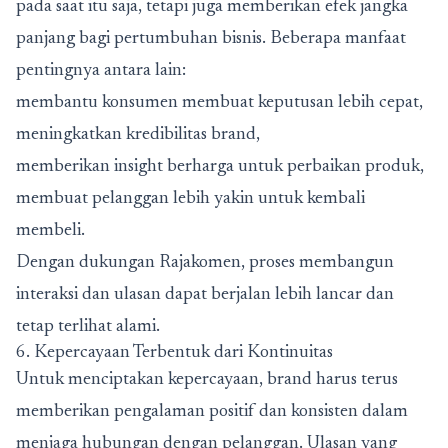
pada saat itu saja, tetapi juga memberikan efek jangka
panjang bagi pertumbuhan bisnis. Beberapa manfaat
pentingnya antara lain:
membantu konsumen membuat keputusan lebih cepat,
meningkatkan kredibilitas brand,
memberikan insight berharga untuk perbaikan produk,
membuat pelanggan lebih yakin untuk kembali
membeli.
Dengan dukungan Rajakomen, proses membangun
interaksi dan ulasan dapat berjalan lebih lancar dan
tetap terlihat alami.
6. Kepercayaan Terbentuk dari Kontinuitas
Untuk menciptakan kepercayaan, brand harus terus
memberikan pengalaman positif dan konsisten dalam
menjaga hubungan dengan pelanggan. Ulasan yang