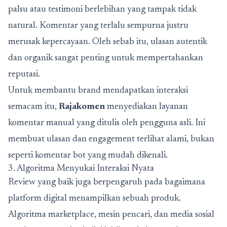
palsu atau testimoni berlebihan yang tampak tidak
natural. Komentar yang terlalu sempurna justru
merusak kepercayaan. Oleh sebab itu, ulasan autentik
dan organik sangat penting untuk mempertahankan
reputasi.
Untuk membantu brand mendapatkan interaksi
semacam itu,
Rajakomen
menyediakan layanan
komentar manual yang ditulis oleh pengguna asli.
Ini
membuat ulasan dan engagement terlihat alami, bukan
seperti komentar bot yang mudah dikenali.
3. Algoritma Menyukai Interaksi Nyata
Review yang baik juga berpengaruh pada bagaimana
platform digital menampilkan sebuah produk.
Algoritma marketplace, mesin pencari, dan media sosial