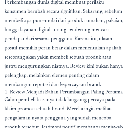
Perkembangan dunia digital membuat perilaku
konsumen berubah secara signifikan. Sekarang, sebelum
membeli apa pun—mulai dari produk rumahan, pakaian,
hingga layanan digital—orang cenderung mencari
pendapat dari sesama pengguna. Karena itu, ulasan
positif memiliki peran besar dalam menentukan apakah
seseorang akan yakin membeli sebuah produk atau
justru mengurungkan niatnya. Review kini bukan hanya
pelengkap, melainkan elemen penting dalam
membangun reputasi dan kepercayaan brand.
1. Review Menjadi Bahan Pertimbangan Paling Pertama
Calon pembeli biasanya tidak langsung percaya pada
klaim promosi sebuah brand. Mereka ingin melihat
pengalaman nyata pengguna yang sudah mencoba
produk tersebut. Testimoni positif membantu menjawab