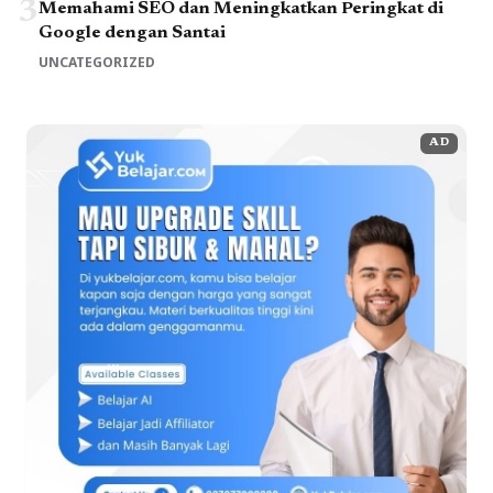
3
Memahami SEO dan Meningkatkan Peringkat di
Google dengan Santai
UNCATEGORIZED
AD