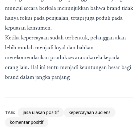
muncul secara berkala menunjukkan bahwa brand tidak
hanya fokus pada penjualan, tetapi juga peduli pada
kepuasan konsumen.
Ketika kepercayaan sudah terbentuk, pelanggan akan
lebih mudah menjadi loyal dan bahkan
merekomendasikan produk secara sukarela kepada
orang lain. Hal ini tentu menjadi keuntungan besar bagi
brand dalam jangka panjang.
TAG:
jasa ulasan positif
kepercayaan audiens
komentar positif