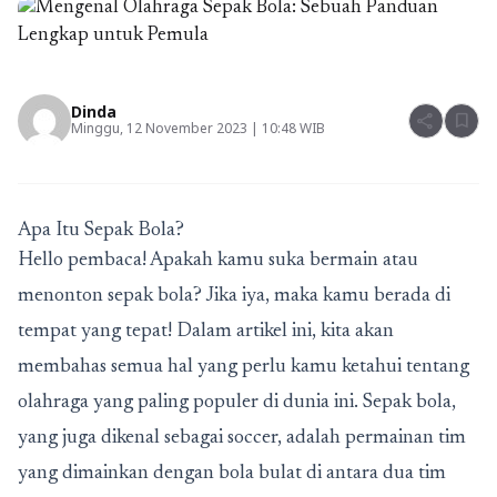
Dinda
share
bookmark
Minggu, 12 November 2023 | 10:48 WIB
Apa Itu Sepak Bola?
Hello pembaca! Apakah kamu suka bermain atau
menonton sepak bola? Jika iya, maka kamu berada di
tempat yang tepat! Dalam artikel ini, kita akan
membahas semua hal yang perlu kamu ketahui tentang
olahraga yang paling populer di dunia ini. Sepak bola,
yang juga dikenal sebagai soccer, adalah permainan tim
yang dimainkan dengan bola bulat di antara dua tim