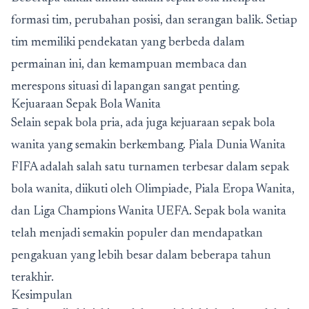
formasi tim, perubahan posisi, dan serangan balik. Setiap
tim memiliki pendekatan yang berbeda dalam
permainan ini, dan kemampuan membaca dan
merespons situasi di lapangan sangat penting.
Kejuaraan Sepak Bola Wanita
Selain sepak bola pria, ada juga kejuaraan sepak bola
wanita yang semakin berkembang. Piala Dunia Wanita
FIFA adalah salah satu turnamen terbesar dalam sepak
bola wanita, diikuti oleh Olimpiade, Piala Eropa Wanita,
dan Liga Champions Wanita UEFA. Sepak bola wanita
telah menjadi semakin populer dan mendapatkan
pengakuan yang lebih besar dalam beberapa tahun
terakhir.
Kesimpulan