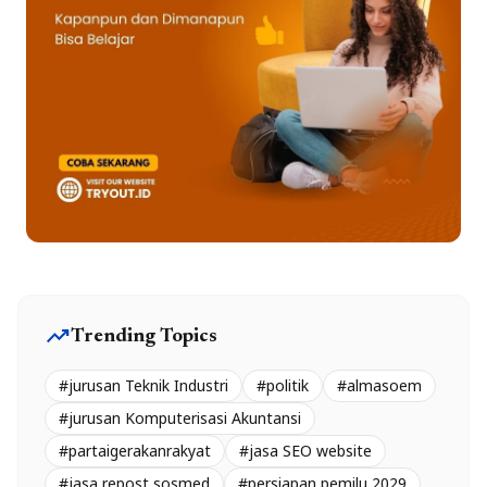
trending_up
Trending Topics
#jurusan Teknik Industri
#politik
#almasoem
#jurusan Komputerisasi Akuntansi
#partaigerakanrakyat
#jasa SEO website
#jasa repost sosmed
#persiapan pemilu 2029