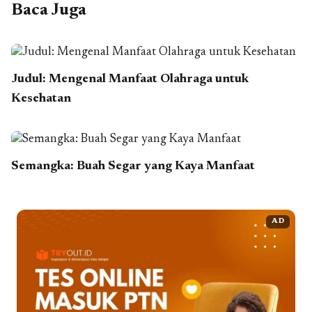
Baca Juga
Judul: Mengenal Manfaat Olahraga untuk
Kesehatan
Semangka: Buah Segar yang Kaya Manfaat
AD