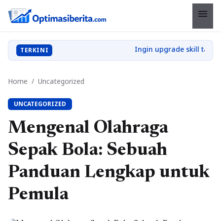
menu
TERKINI
Home
/
Uncategorized
UNCATEGORIZED
Mengenal Olahraga
Sepak Bola: Sebuah
Panduan Lengkap untuk
Pemula