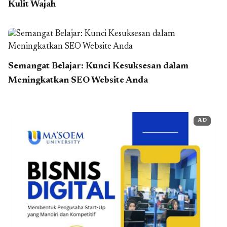
Kulit Wajah
Semangat Belajar: Kunci Kesuksesan dalam
Meningkatkan SEO Website Anda
AD