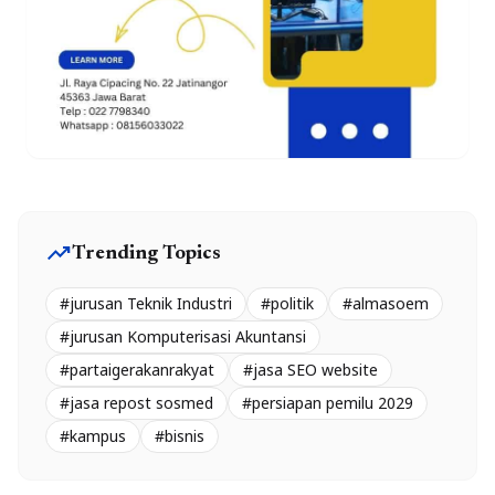
trending_up
Trending Topics
#jurusan Teknik Industri
#politik
#almasoem
#jurusan Komputerisasi Akuntansi
#partaigerakanrakyat
#jasa SEO website
#jasa repost sosmed
#persiapan pemilu 2029
#kampus
#bisnis