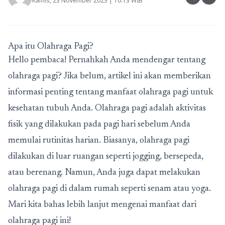
Kamis, 23 November 2023 | 10:13 WIB
Apa itu Olahraga Pagi?
Hello pembaca! Pernahkah Anda mendengar tentang
olahraga pagi? Jika belum, artikel ini akan memberikan
informasi penting tentang manfaat olahraga pagi untuk
kesehatan tubuh Anda. Olahraga pagi adalah aktivitas
fisik yang dilakukan pada pagi hari sebelum Anda
memulai rutinitas harian. Biasanya, olahraga pagi
dilakukan di luar ruangan seperti jogging, bersepeda,
atau berenang. Namun, Anda juga dapat melakukan
olahraga pagi di dalam rumah seperti senam atau yoga.
Mari kita bahas lebih lanjut mengenai manfaat dari
olahraga pagi ini!