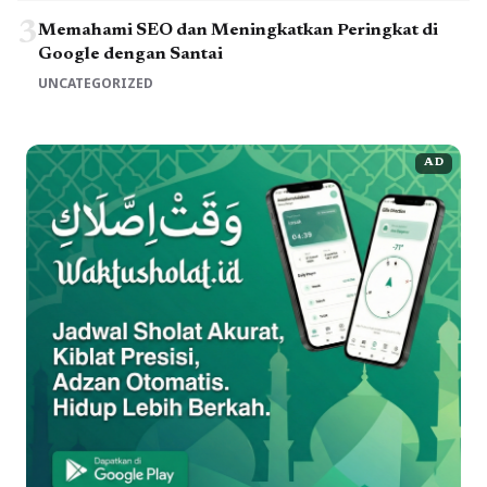
3
Memahami SEO dan Meningkatkan Peringkat di
Google dengan Santai
UNCATEGORIZED
AD