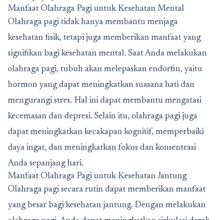
Manfaat Olahraga Pagi untuk Kesehatan Mental
Olahraga pagi tidak hanya membantu menjaga
kesehatan fisik, tetapi juga memberikan manfaat yang
signifikan bagi kesehatan mental. Saat Anda melakukan
olahraga pagi, tubuh akan melepaskan endorfin, yaitu
hormon yang dapat meningkatkan suasana hati dan
mengurangi stres. Hal ini dapat membantu mengatasi
kecemasan dan depresi. Selain itu, olahraga pagi juga
dapat meningkatkan kecakapan kognitif, memperbaiki
daya ingat, dan meningkatkan fokus dan konsentrasi
Anda sepanjang hari.
Manfaat Olahraga Pagi untuk Kesehatan Jantung
Olahraga pagi secara rutin dapat memberikan manfaat
yang besar bagi kesehatan jantung. Dengan melakukan