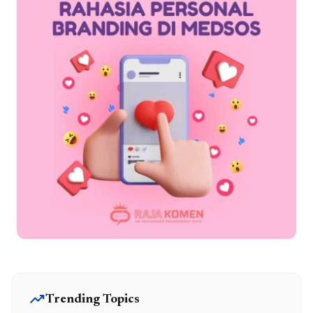
trending_up
Trending Topics