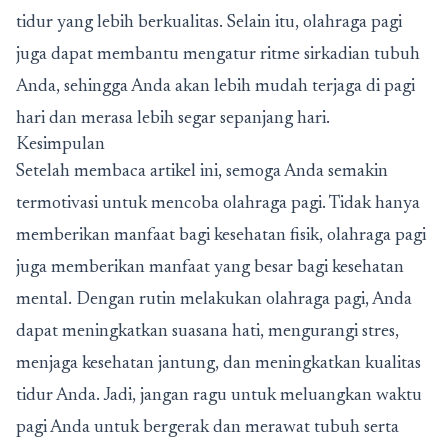
tidur yang lebih berkualitas. Selain itu, olahraga pagi
juga dapat membantu mengatur ritme sirkadian tubuh
Anda, sehingga Anda akan lebih mudah terjaga di pagi
hari dan merasa lebih segar sepanjang hari.
Kesimpulan
Setelah membaca artikel ini, semoga Anda semakin
termotivasi untuk mencoba olahraga pagi. Tidak hanya
memberikan manfaat bagi kesehatan fisik, olahraga pagi
juga memberikan manfaat yang besar bagi kesehatan
mental. Dengan rutin melakukan olahraga pagi, Anda
dapat meningkatkan suasana hati, mengurangi stres,
menjaga kesehatan jantung, dan meningkatkan kualitas
tidur Anda. Jadi, jangan ragu untuk meluangkan waktu
pagi Anda untuk bergerak dan merawat tubuh serta