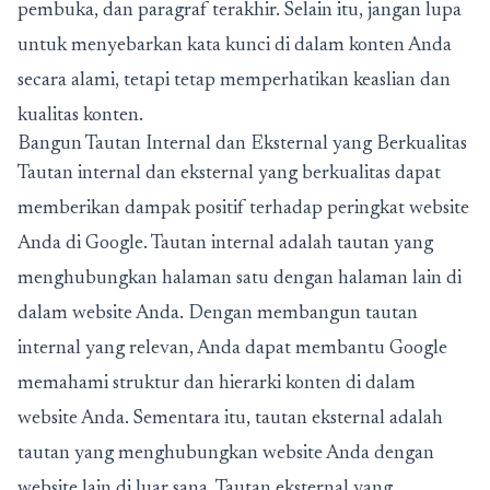
pembuka, dan paragraf terakhir. Selain itu, jangan lupa
untuk menyebarkan kata kunci di dalam konten Anda
secara alami, tetapi tetap memperhatikan keaslian dan
kualitas konten.
Bangun Tautan Internal dan Eksternal yang Berkualitas
Tautan internal dan eksternal yang berkualitas dapat
memberikan dampak positif terhadap peringkat website
Anda di Google. Tautan internal adalah tautan yang
menghubungkan halaman satu dengan halaman lain di
dalam website Anda. Dengan membangun tautan
internal yang relevan, Anda dapat membantu Google
memahami struktur dan hierarki konten di dalam
website Anda. Sementara itu, tautan eksternal adalah
tautan yang menghubungkan website Anda dengan
website lain di luar sana. Tautan eksternal yang