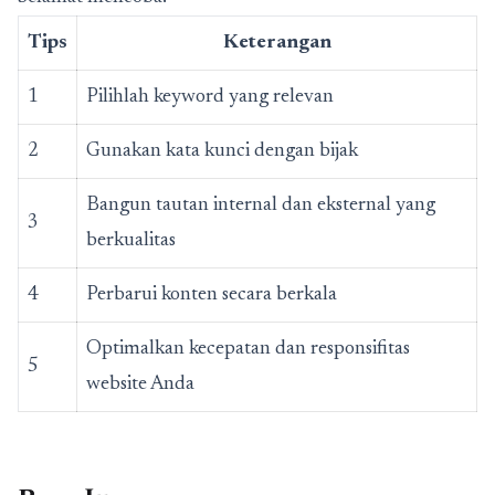
Tips
Keterangan
1
Pilihlah keyword yang relevan
2
Gunakan kata kunci dengan bijak
Bangun tautan internal dan eksternal yang
3
berkualitas
4
Perbarui konten secara berkala
Optimalkan kecepatan dan responsifitas
5
website Anda