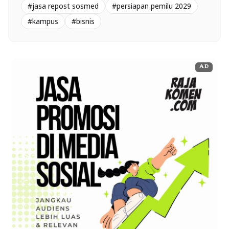
#jasa repost sosmed
#persiapan pemilu 2029
#kampus
#bisnis
AD