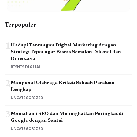
Terpopuler
1
Hadapi Tantangan Digital Marketing dengan
Strategi Tepat agar Bisnis Semakin Dikenal dan
Dipercaya
BISNIS DIGITAL
2
Mengenal Olahraga Kriket: Sebuah Panduan
Lengkap
UNCATEGORIZED
3
Memahami SEO dan Meningkatkan Peringkat di
Google dengan Santai
UNCATEGORIZED