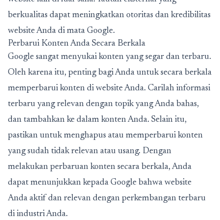
berkualitas dapat meningkatkan otoritas dan kredibilitas
website Anda di mata Google.
Perbarui Konten Anda Secara Berkala
Google sangat menyukai konten yang segar dan terbaru.
Oleh karena itu, penting bagi Anda untuk secara berkala
memperbarui konten di website Anda. Carilah informasi
terbaru yang relevan dengan topik yang Anda bahas,
dan tambahkan ke dalam konten Anda. Selain itu,
pastikan untuk menghapus atau memperbarui konten
yang sudah tidak relevan atau usang. Dengan
melakukan perbaruan konten secara berkala, Anda
dapat menunjukkan kepada Google bahwa website
Anda aktif dan relevan dengan perkembangan terbaru
di industri Anda.