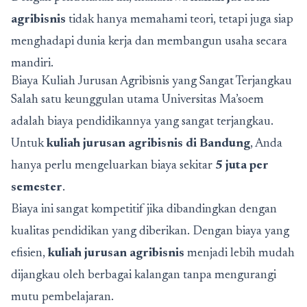
agribisnis
tidak hanya memahami teori, tetapi juga siap
menghadapi dunia kerja dan membangun usaha secara
mandiri.
Biaya Kuliah Jurusan Agribisnis yang Sangat Terjangkau
Salah satu keunggulan utama Universitas Ma’soem
adalah biaya pendidikannya yang sangat terjangkau.
Untuk
kuliah jurusan agribisnis di Bandung
, Anda
hanya perlu mengeluarkan biaya sekitar
5 juta per
semester
.
Biaya ini sangat kompetitif jika dibandingkan dengan
kualitas pendidikan yang diberikan. Dengan biaya yang
efisien,
kuliah jurusan agribisnis
menjadi lebih mudah
dijangkau oleh berbagai kalangan tanpa mengurangi
mutu pembelajaran.