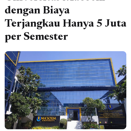
dengan Biaya
Terjangkau Hanya 5 Juta
per Semester