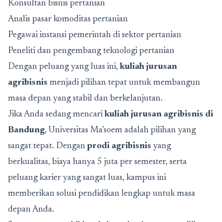
Konsultan bisnis pertanian
Analis pasar komoditas pertanian
Pegawai instansi pemerintah di sektor pertanian
Peneliti dan pengembang teknologi pertanian
Dengan peluang yang luas ini,
kuliah jurusan
agribisnis
menjadi pilihan tepat untuk membangun
masa depan yang stabil dan berkelanjutan.
Jika Anda sedang mencari
kuliah jurusan agribisnis di
Bandung
, Universitas Ma’soem adalah pilihan yang
sangat tepat. Dengan
prodi agribisnis
yang
berkualitas, biaya hanya 5 juta per semester, serta
peluang karier yang sangat luas, kampus ini
memberikan solusi pendidikan lengkap untuk masa
depan Anda.