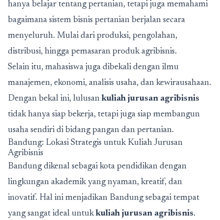
hanya belajar tentang pertanian, tetapi juga memahami
bagaimana sistem bisnis pertanian berjalan secara
menyeluruh. Mulai dari produksi, pengolahan,
distribusi, hingga pemasaran produk agribisnis.
Selain itu, mahasiswa juga dibekali dengan ilmu
manajemen, ekonomi, analisis usaha, dan kewirausahaan.
Dengan bekal ini, lulusan
kuliah jurusan agribisnis
tidak hanya siap bekerja, tetapi juga siap membangun
usaha sendiri di bidang pangan dan pertanian.
Bandung: Lokasi Strategis untuk Kuliah Jurusan
Agribisnis
Bandung dikenal sebagai kota pendidikan dengan
lingkungan akademik yang nyaman, kreatif, dan
inovatif. Hal ini menjadikan Bandung sebagai tempat
yang sangat ideal untuk
kuliah jurusan agribisnis
.