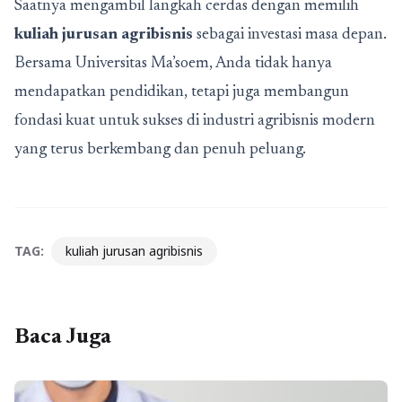
Saatnya mengambil langkah cerdas dengan memilih
kuliah jurusan agribisnis
sebagai investasi masa depan.
Bersama Universitas Ma’soem, Anda tidak hanya
mendapatkan pendidikan, tetapi juga membangun
fondasi kuat untuk sukses di industri agribisnis modern
yang terus berkembang dan penuh peluang.
TAG:
kuliah jurusan agribisnis
Baca Juga