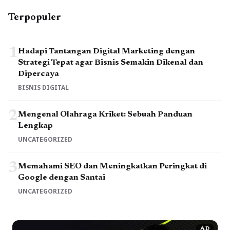
Terpopuler
1
Hadapi Tantangan Digital Marketing dengan
Strategi Tepat agar Bisnis Semakin Dikenal dan
Dipercaya
BISNIS DIGITAL
2
Mengenal Olahraga Kriket: Sebuah Panduan
Lengkap
UNCATEGORIZED
3
Memahami SEO dan Meningkatkan Peringkat di
Google dengan Santai
UNCATEGORIZED
AD