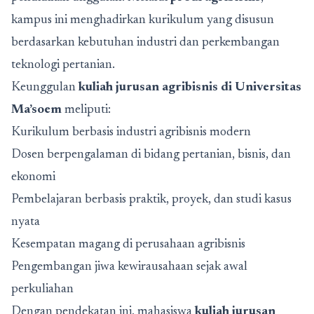
kampus ini menghadirkan kurikulum yang disusun
berdasarkan kebutuhan industri dan perkembangan
teknologi pertanian.
Keunggulan
kuliah jurusan agribisnis di Universitas
Ma’soem
meliputi:
Kurikulum berbasis industri agribisnis modern
Dosen berpengalaman di bidang pertanian, bisnis, dan
ekonomi
Pembelajaran berbasis praktik, proyek, dan studi kasus
nyata
Kesempatan magang di perusahaan agribisnis
Pengembangan jiwa kewirausahaan sejak awal
perkuliahan
Dengan pendekatan ini, mahasiswa
kuliah jurusan