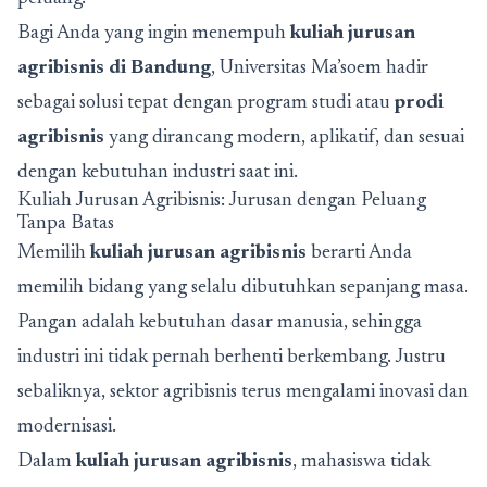
Bagi Anda yang ingin menempuh
kuliah jurusan
agribisnis di Bandung
, Universitas Ma’soem hadir
sebagai solusi tepat dengan program studi atau
prodi
agribisnis
yang dirancang modern, aplikatif, dan sesuai
dengan kebutuhan industri saat ini.
Kuliah Jurusan Agribisnis: Jurusan dengan Peluang
Tanpa Batas
Memilih
kuliah jurusan agribisnis
berarti Anda
memilih bidang yang selalu dibutuhkan sepanjang masa.
Pangan adalah kebutuhan dasar manusia, sehingga
industri ini tidak pernah berhenti berkembang. Justru
sebaliknya, sektor agribisnis terus mengalami inovasi dan
modernisasi.
Dalam
kuliah jurusan agribisnis
, mahasiswa tidak