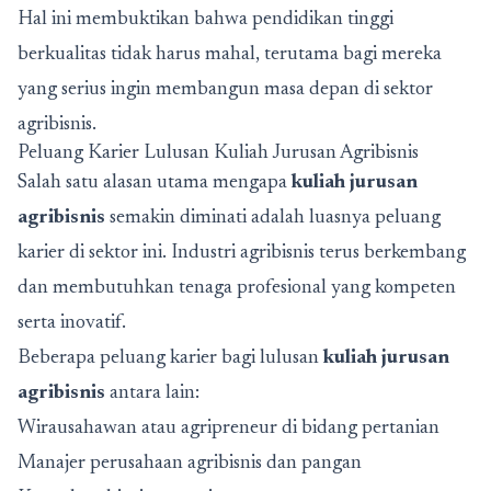
Hal ini membuktikan bahwa pendidikan tinggi
berkualitas tidak harus mahal, terutama bagi mereka
yang serius ingin membangun masa depan di sektor
agribisnis.
Peluang Karier Lulusan Kuliah Jurusan Agribisnis
Salah satu alasan utama mengapa
kuliah jurusan
agribisnis
semakin diminati adalah luasnya peluang
karier di sektor ini. Industri agribisnis terus berkembang
dan membutuhkan tenaga profesional yang kompeten
serta inovatif.
Beberapa peluang karier bagi lulusan
kuliah jurusan
agribisnis
antara lain:
Wirausahawan atau agripreneur di bidang pertanian
Manajer perusahaan agribisnis dan pangan