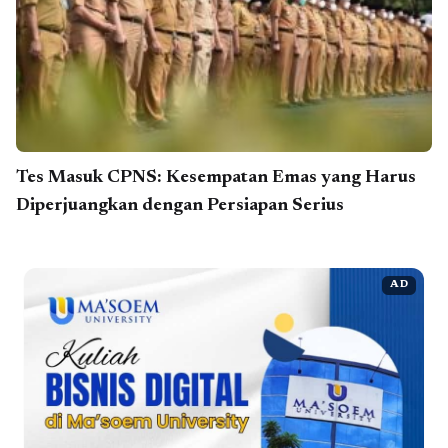
Tes Masuk CPNS: Kesempatan Emas yang Harus
Diperjuangkan dengan Persiapan Serius
AD