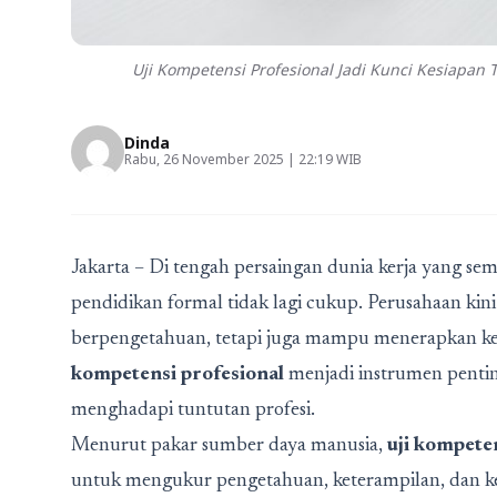
Uji Kompetensi Profesional Jadi Kunci Kesiapan 
Dinda
Rabu, 26 November 2025 | 22:19 WIB
Jakarta – Di tengah persaingan dunia kerja yang sem
pendidikan formal tidak lagi cukup. Perusahaan kin
berpengetahuan, tetapi juga mampu menerapkan ke
kompetensi profesional
menjadi instrumen penti
menghadapi tuntutan profesi.
Menurut pakar sumber daya manusia,
uji kompete
untuk mengukur pengetahuan, keterampilan, dan 