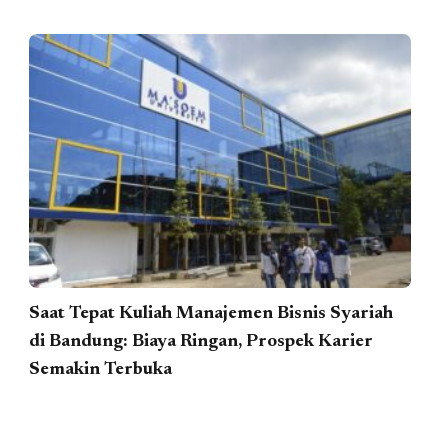
Saat Tepat Kuliah Manajemen Bisnis Syariah
di Bandung: Biaya Ringan, Prospek Karier
Semakin Terbuka