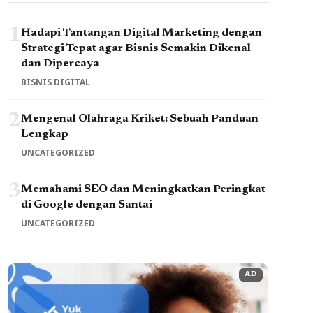
1
Hadapi Tantangan Digital Marketing dengan
Strategi Tepat agar Bisnis Semakin Dikenal
dan Dipercaya
BISNIS DIGITAL
2
Mengenal Olahraga Kriket: Sebuah Panduan
Lengkap
UNCATEGORIZED
3
Memahami SEO dan Meningkatkan Peringkat
di Google dengan Santai
UNCATEGORIZED
AD