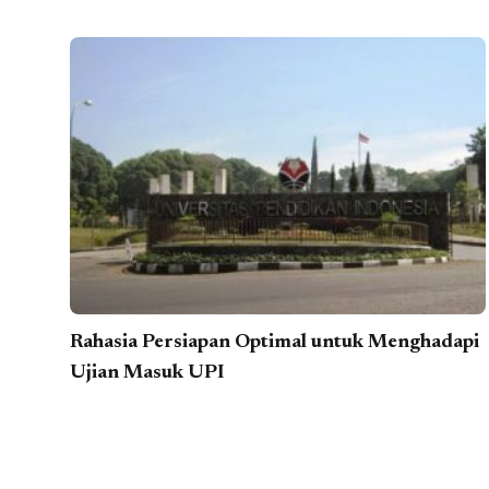
Rahasia Persiapan Optimal untuk Menghadapi
Ujian Masuk UPI