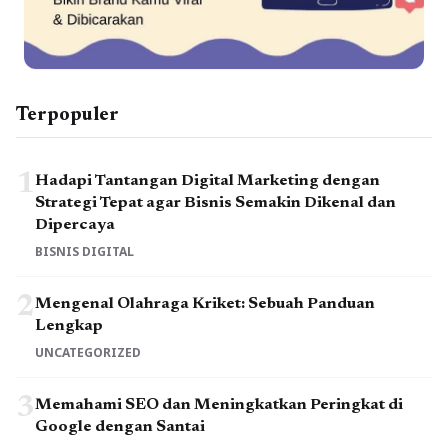
Terpopuler
1
Hadapi Tantangan Digital Marketing dengan
Strategi Tepat agar Bisnis Semakin Dikenal dan
Dipercaya
BISNIS DIGITAL
2
Mengenal Olahraga Kriket: Sebuah Panduan
Lengkap
UNCATEGORIZED
3
Memahami SEO dan Meningkatkan Peringkat di
Google dengan Santai