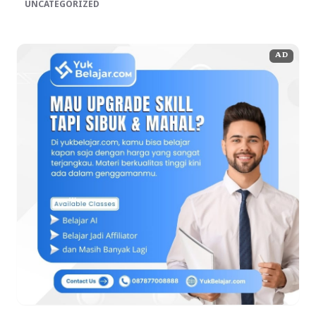
UNCATEGORIZED
AD