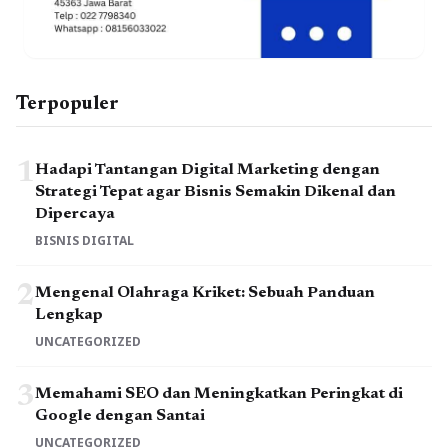
Terpopuler
1
Hadapi Tantangan Digital Marketing dengan
Strategi Tepat agar Bisnis Semakin Dikenal dan
Dipercaya
BISNIS DIGITAL
2
Mengenal Olahraga Kriket: Sebuah Panduan
Lengkap
UNCATEGORIZED
3
Memahami SEO dan Meningkatkan Peringkat di
Google dengan Santai
UNCATEGORIZED