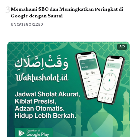
3
Memahami SEO dan Meningkatkan Peringkat di
Google dengan Santai
UNCATEGORIZED
AD