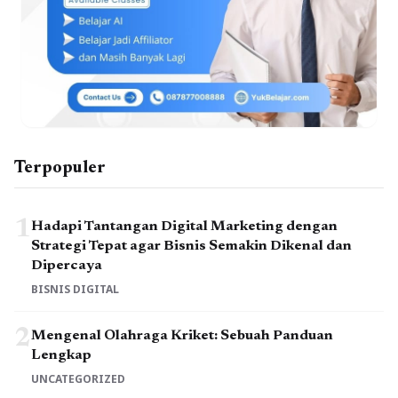
Terpopuler
1
Hadapi Tantangan Digital Marketing dengan
Strategi Tepat agar Bisnis Semakin Dikenal dan
Dipercaya
BISNIS DIGITAL
2
Mengenal Olahraga Kriket: Sebuah Panduan
Lengkap
UNCATEGORIZED