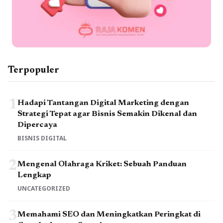
Terpopuler
1
Hadapi Tantangan Digital Marketing dengan
Strategi Tepat agar Bisnis Semakin Dikenal dan
Dipercaya
BISNIS DIGITAL
2
Mengenal Olahraga Kriket: Sebuah Panduan
Lengkap
UNCATEGORIZED
3
Memahami SEO dan Meningkatkan Peringkat di