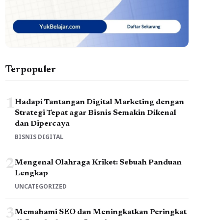
Terpopuler
1
Hadapi Tantangan Digital Marketing dengan
Strategi Tepat agar Bisnis Semakin Dikenal
dan Dipercaya
BISNIS DIGITAL
2
Mengenal Olahraga Kriket: Sebuah Panduan
Lengkap
UNCATEGORIZED
3
Memahami SEO dan Meningkatkan Peringkat