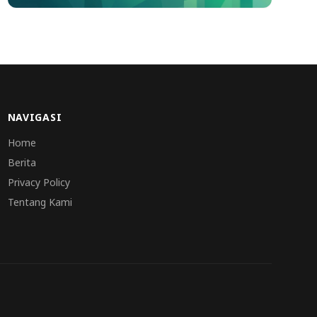
NAVIGASI
Home
Berita
Privacy Policy
Tentang Kami