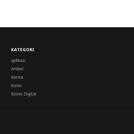
KATEGORI
aplikasi
Artikel
Berita
bisnis
Bisnis Digital