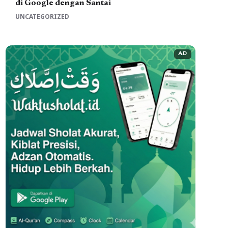
di Google dengan Santai
UNCATEGORIZED
AD