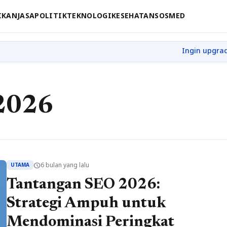
IKAN
JASA
POLITIK
TEKNOLOGI
KESEHATAN
SOSMED
2026
6 bulan yang lalu
schedule
UTAMA
Tantangan SEO 2026:
Strategi Ampuh untuk
Mendominasi Peringkat