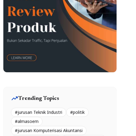
trending_up
Trending Topics
#jurusan Teknik Industri
#politik
#almasoem
#jurusan Komputerisasi Akuntansi