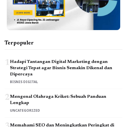
Terpopuler
1
Hadapi Tantangan Digital Marketing dengan
Strategi Tepat agar Bisnis Semakin Dikenal dan
Dipercaya
BISNIS DIGITAL
2
Mengenal Olahraga Kriket: Sebuah Panduan
Lengkap
UNCATEGORIZED
3
Memahami SEO dan Meningkatkan Peringkat di