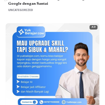
Google dengan Santai
UNCATEGORIZED
AD