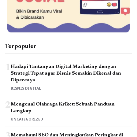
Terpopuler
1
Hadapi Tantangan Digital Marketing dengan
Strategi Tepat agar Bisnis Semakin Dikenal dan
Dipercaya
BISNIS DIGITAL
2
Mengenal Olahraga Kriket: Sebuah Panduan
Lengkap
UNCATEGORIZED
3
Memahami SEO dan Meningkatkan Peringkat di