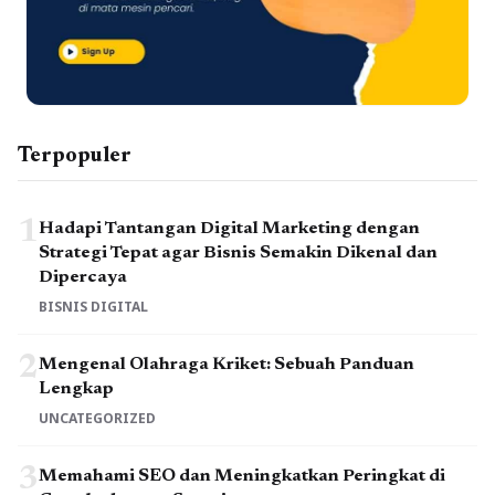
Terpopuler
1
Hadapi Tantangan Digital Marketing dengan
Strategi Tepat agar Bisnis Semakin Dikenal dan
Dipercaya
BISNIS DIGITAL
2
Mengenal Olahraga Kriket: Sebuah Panduan
Lengkap
UNCATEGORIZED
3
Memahami SEO dan Meningkatkan Peringkat di