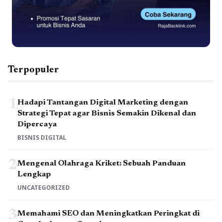
Terpopuler
1
Hadapi Tantangan Digital Marketing dengan
Strategi Tepat agar Bisnis Semakin Dikenal dan
Dipercaya
BISNIS DIGITAL
2
Mengenal Olahraga Kriket: Sebuah Panduan
Lengkap
UNCATEGORIZED
3
Memahami SEO dan Meningkatkan Peringkat di