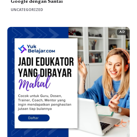
Google dengan Santai
UNCATEGORIZED
AD