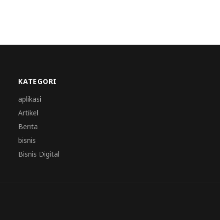
KATEGORI
aplikasi
Artikel
Berita
bisnis
Bisnis Digital