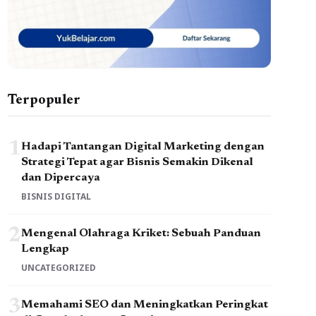
Terpopuler
1
Hadapi Tantangan Digital Marketing dengan
Strategi Tepat agar Bisnis Semakin Dikenal
dan Dipercaya
BISNIS DIGITAL
2
Mengenal Olahraga Kriket: Sebuah Panduan
Lengkap
UNCATEGORIZED
3
Memahami SEO dan Meningkatkan Peringkat