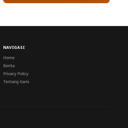
NAVIGASI
Home
Berita
Privacy Policy
Tentang Kami