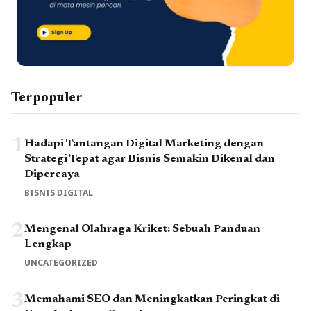
Terpopuler
1
Hadapi Tantangan Digital Marketing dengan
Strategi Tepat agar Bisnis Semakin Dikenal dan
Dipercaya
BISNIS DIGITAL
2
Mengenal Olahraga Kriket: Sebuah Panduan
Lengkap
UNCATEGORIZED
3
Memahami SEO dan Meningkatkan Peringkat di