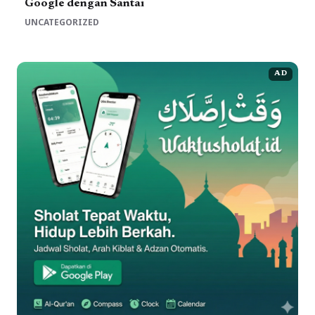
Google dengan Santai
UNCATEGORIZED
AD