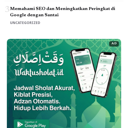
3
Memahami SEO dan Meningkatkan Peringkat di
Google dengan Santai
UNCATEGORIZED
AD