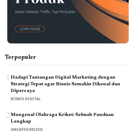
Terpopuler
1
Hadapi Tantangan Digital Marketing dengan
Strategi Tepat agar Bisnis Semakin Dikenal dan
Dipercaya
BISNIS DIGITAL
2
Mengenal Olahraga Kriket: Sebuah Panduan
Lengkap
UNCATEGORIZED