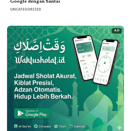
Google dengan Santai
UNCATEGORIZED
AD