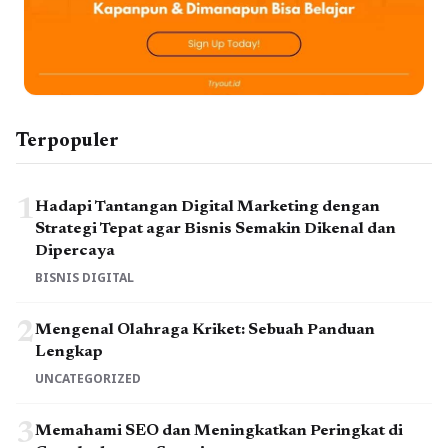
Terpopuler
1
Hadapi Tantangan Digital Marketing dengan
Strategi Tepat agar Bisnis Semakin Dikenal dan
Dipercaya
BISNIS DIGITAL
2
Mengenal Olahraga Kriket: Sebuah Panduan
Lengkap
UNCATEGORIZED
3
Memahami SEO dan Meningkatkan Peringkat di