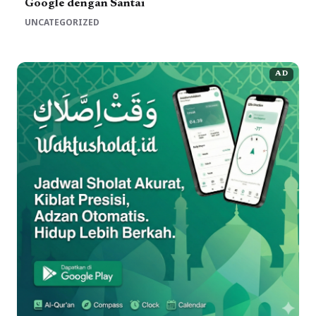
Google dengan Santai
UNCATEGORIZED
AD