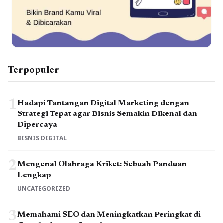
Terpopuler
1
Hadapi Tantangan Digital Marketing dengan
Strategi Tepat agar Bisnis Semakin Dikenal dan
Dipercaya
BISNIS DIGITAL
2
Mengenal Olahraga Kriket: Sebuah Panduan
Lengkap
UNCATEGORIZED
3
Memahami SEO dan Meningkatkan Peringkat di