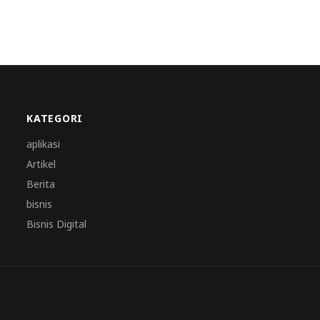
KATEGORI
aplikasi
Artikel
Berita
bisnis
Bisnis Digital