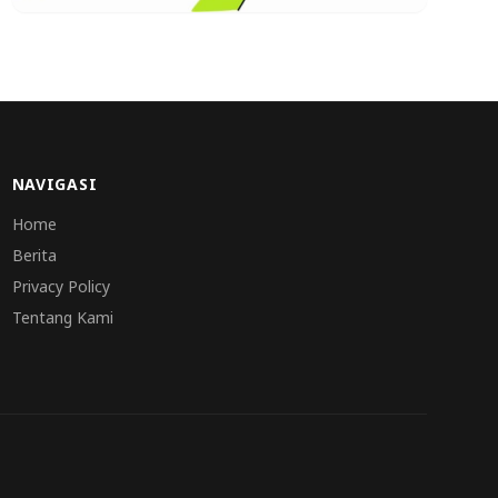
NAVIGASI
Home
Berita
Privacy Policy
Tentang Kami