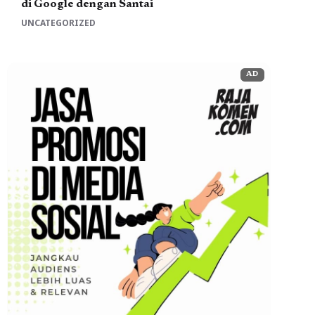
di Google dengan Santai
UNCATEGORIZED
AD