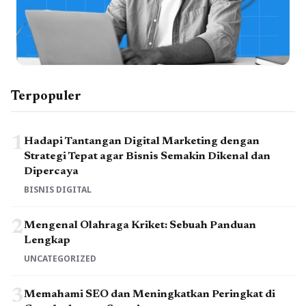
Terpopuler
1
Hadapi Tantangan Digital Marketing dengan
Strategi Tepat agar Bisnis Semakin Dikenal dan
Dipercaya
BISNIS DIGITAL
2
Mengenal Olahraga Kriket: Sebuah Panduan
Lengkap
UNCATEGORIZED
3
Memahami SEO dan Meningkatkan Peringkat di