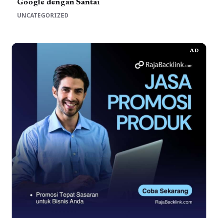
Google dengan Santai
UNCATEGORIZED
AD