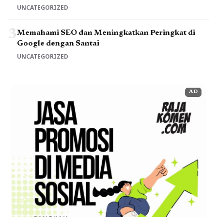
UNCATEGORIZED
3
Memahami SEO dan Meningkatkan Peringkat di
Google dengan Santai
UNCATEGORIZED
AD