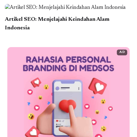
Artikel SEO: Menjelajahi Keindahan Alam
Indonesia
AD