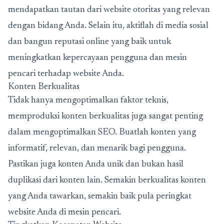
mendapatkan tautan dari website otoritas yang relevan
dengan bidang Anda. Selain itu, aktiflah di media sosial
dan bangun reputasi online yang baik untuk
meningkatkan kepercayaan pengguna dan mesin
pencari terhadap website Anda.
Konten Berkualitas
Tidak hanya mengoptimalkan faktor teknis,
memproduksi konten berkualitas juga sangat penting
dalam mengoptimalkan SEO. Buatlah konten yang
informatif, relevan, dan menarik bagi pengguna.
Pastikan juga konten Anda unik dan bukan hasil
duplikasi dari konten lain. Semakin berkualitas konten
yang Anda tawarkan, semakin baik pula peringkat
website Anda di mesin pencari.