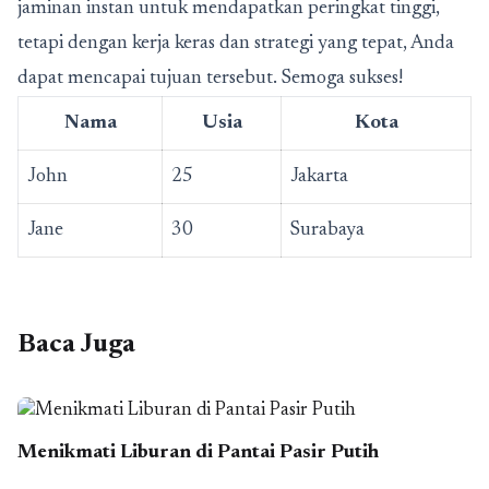
jaminan instan untuk mendapatkan peringkat tinggi,
tetapi dengan kerja keras dan strategi yang tepat, Anda
dapat mencapai tujuan tersebut. Semoga sukses!
Nama
Usia
Kota
John
25
Jakarta
Jane
30
Surabaya
Baca Juga
Menikmati Liburan di Pantai Pasir Putih