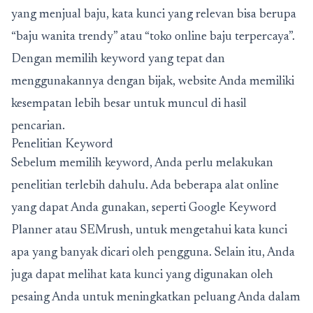
yang menjual baju, kata kunci yang relevan bisa berupa
“baju wanita trendy” atau “toko online baju terpercaya”.
Dengan memilih keyword yang tepat dan
menggunakannya dengan bijak, website Anda memiliki
kesempatan lebih besar untuk muncul di hasil
pencarian.
Penelitian Keyword
Sebelum memilih keyword, Anda perlu melakukan
penelitian terlebih dahulu. Ada beberapa alat online
yang dapat Anda gunakan, seperti Google Keyword
Planner atau SEMrush, untuk mengetahui kata kunci
apa yang banyak dicari oleh pengguna. Selain itu, Anda
juga dapat melihat kata kunci yang digunakan oleh
pesaing Anda untuk meningkatkan peluang Anda dalam