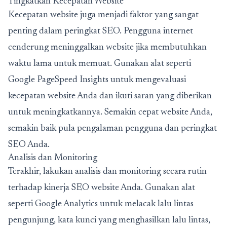
Tingkatkan Kecepatan Website
Kecepatan website juga menjadi faktor yang sangat
penting dalam peringkat SEO. Pengguna internet
cenderung meninggalkan website jika membutuhkan
waktu lama untuk memuat. Gunakan alat seperti
Google PageSpeed Insights untuk mengevaluasi
kecepatan website Anda dan ikuti saran yang diberikan
untuk meningkatkannya. Semakin cepat website Anda,
semakin baik pula pengalaman pengguna dan peringkat
SEO Anda.
Analisis dan Monitoring
Terakhir, lakukan analisis dan monitoring secara rutin
terhadap kinerja SEO website Anda. Gunakan alat
seperti Google Analytics untuk melacak lalu lintas
pengunjung, kata kunci yang menghasilkan lalu lintas,