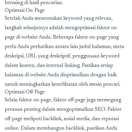
bersaing di hasil pencarian.
Optimasi On-Page
Setelah Anda menentukan keyword yang relevan,
langkah selanjutnya adalah mengoptimasi faktor on-
page di website Anda. Beberapa faktor on-page yang
perlu Anda perhatikan antara lain judul halaman, meta
deskripsi, URL yang deskriptif, penggunaan keyword
dalam konten, dan internal linking. Pastikan setiap
halaman di website Anda dioptimalkan dengan baik
untuk meningkatkan keterlihatan oleh mesin pencari.
Optimasi Off-Page
Selain faktor on-page, faktor off-page juga memegang
peranan penting dalam mengoptimalkan SEO. Faktor
off-page meliputi backlink, sosial media, dan reputasi
online. Dalam membangun backlink, pastikan Anda