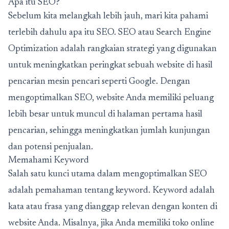
Apa itu SEO?
Sebelum kita melangkah lebih jauh, mari kita pahami
terlebih dahulu apa itu SEO. SEO atau Search Engine
Optimization adalah rangkaian strategi yang digunakan
untuk meningkatkan peringkat sebuah website di hasil
pencarian mesin pencari seperti Google. Dengan
mengoptimalkan SEO, website Anda memiliki peluang
lebih besar untuk muncul di halaman pertama hasil
pencarian, sehingga meningkatkan jumlah kunjungan
dan potensi penjualan.
Memahami Keyword
Salah satu kunci utama dalam mengoptimalkan SEO
adalah pemahaman tentang keyword. Keyword adalah
kata atau frasa yang dianggap relevan dengan konten di
website Anda. Misalnya, jika Anda memiliki toko online