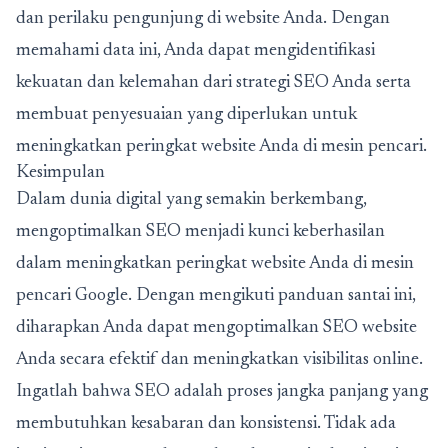
dan perilaku pengunjung di website Anda. Dengan
memahami data ini, Anda dapat mengidentifikasi
kekuatan dan kelemahan dari strategi SEO Anda serta
membuat penyesuaian yang diperlukan untuk
meningkatkan peringkat website Anda di mesin pencari.
Kesimpulan
Dalam dunia digital yang semakin berkembang,
mengoptimalkan SEO menjadi kunci keberhasilan
dalam meningkatkan peringkat website Anda di mesin
pencari Google. Dengan mengikuti panduan santai ini,
diharapkan Anda dapat mengoptimalkan SEO website
Anda secara efektif dan meningkatkan visibilitas online.
Ingatlah bahwa SEO adalah proses jangka panjang yang
membutuhkan kesabaran dan konsistensi. Tidak ada