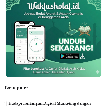
Terpopuler
1
Hadapi Tantangan Digital Marketing dengan