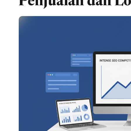
Penjualan dan Lo