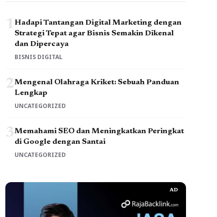
1
Hadapi Tantangan Digital Marketing dengan
Strategi Tepat agar Bisnis Semakin Dikenal
dan Dipercaya
BISNIS DIGITAL
2
Mengenal Olahraga Kriket: Sebuah Panduan
Lengkap
UNCATEGORIZED
3
Memahami SEO dan Meningkatkan Peringkat
di Google dengan Santai
UNCATEGORIZED
AD