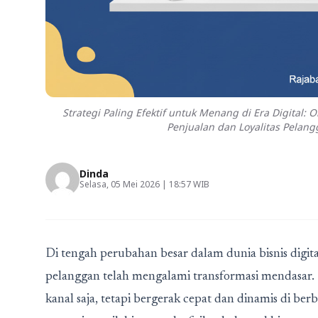
Strategi Paling Efektif untuk Menang di Era Digita
Penjualan dan Loyalitas Pelang
Dinda
Selasa, 05 Mei 2026 | 18:57 WIB
Di tengah perubahan besar dalam dunia bisnis dig
pelanggan telah mengalami transformasi mendasar. 
kanal saja, tetapi bergerak cepat dan dinamis di ber