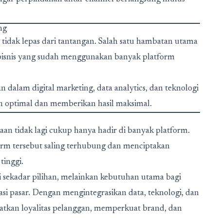
ng
tidak lepas dari tantangan. Salah satu hambatan utama
i bisnis yang sudah menggunakan banyak platform
 dalam digital marketing, data analytics, dan teknologi
n optimal dan memberikan hasil maksimal.
haan tidak lagi cukup hanya hadir di banyak platform.
orm tersebut saling terhubung dan menciptakan
tinggi.
 sekadar pilihan, melainkan kebutuhan utama bagi
si pasar. Dengan mengintegrasikan data, teknologi, dan
katkan loyalitas pelanggan, memperkuat brand, dan