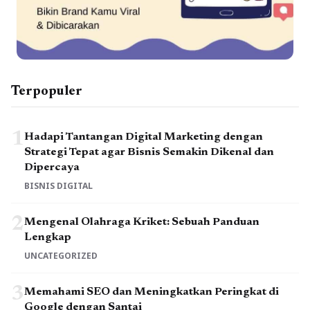
Terpopuler
1
Hadapi Tantangan Digital Marketing dengan
Strategi Tepat agar Bisnis Semakin Dikenal dan
Dipercaya
BISNIS DIGITAL
2
Mengenal Olahraga Kriket: Sebuah Panduan
Lengkap
UNCATEGORIZED
3
Memahami SEO dan Meningkatkan Peringkat di
Google dengan Santai