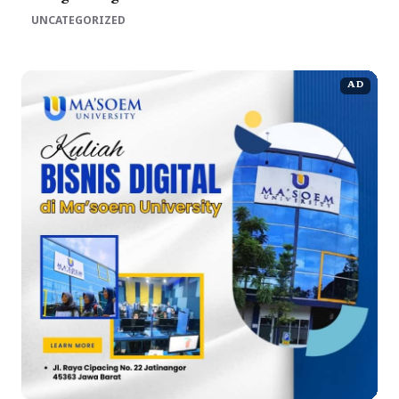
UNCATEGORIZED
AD