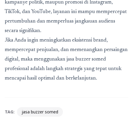
kampanye politik, maupun promosi di Instagram,
TikTok, dan YouTube, layanan ini mampu mempercepat
pertumbuhan dan memperluas jangkauan audiens
secara signifikan.
Jika Anda ingin meningkatkan eksistensi brand,
mempercepat penjualan, dan memenangkan persaingan
digital, maka menggunakan jasa buzzer somed
profesional adalah langkah strategis yang tepat untuk
mencapai hasil optimal dan berkelanjutan.
TAG:
jasa buzzer somed