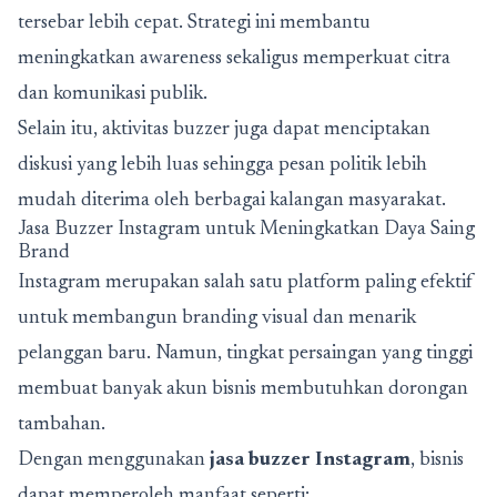
tersebar lebih cepat. Strategi ini membantu
meningkatkan awareness sekaligus memperkuat citra
dan komunikasi publik.
Selain itu, aktivitas buzzer juga dapat menciptakan
diskusi yang lebih luas sehingga pesan politik lebih
mudah diterima oleh berbagai kalangan masyarakat.
Jasa Buzzer Instagram untuk Meningkatkan Daya Saing
Brand
Instagram merupakan salah satu platform paling efektif
untuk membangun branding visual dan menarik
pelanggan baru. Namun, tingkat persaingan yang tinggi
membuat banyak akun bisnis membutuhkan dorongan
tambahan.
Dengan menggunakan
jasa buzzer Instagram
, bisnis
dapat memperoleh manfaat seperti: