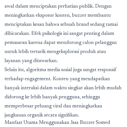
awal dalam menciptakan perhatian publik. Dengan
meningkatkan eksposur konten, buzzer membantu
menciptakan kesan bahwa sebuah brand sedang ramai
dibicarakan. Efek psikologis ini sangat penting dalam
pemasaran karena dapat mendorong calon pelanggan
untuk lebih tertarik mengeksplorasi produk atau
layanan yang ditawarkan.
Selain itu, algoritma media sosial juga sangat responsif
terhadap engagement. Konten yang mendapatkan
banyak interaksi dalam waktu singkat akan lebih mudah
didorong ke lebih banyak pengguna, sehingga
memperbesar peluang viral dan meningkatkan
jangkauan organik secara signifikan.
Manfaat Utama Menggunakan Jasa Buzzer Somed