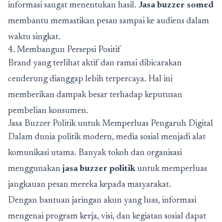
informasi sangat menentukan hasil.
Jasa buzzer somed
membantu memastikan pesan sampai ke audiens dalam
waktu singkat.
4. Membangun Persepsi Positif
Brand yang terlihat aktif dan ramai dibicarakan
cenderung dianggap lebih terpercaya. Hal ini
memberikan dampak besar terhadap keputusan
pembelian konsumen.
Jasa Buzzer Politik untuk Memperluas Pengaruh Digital
Dalam dunia politik modern, media sosial menjadi alat
komunikasi utama. Banyak tokoh dan organisasi
menggunakan
jasa buzzer politik
untuk memperluas
jangkauan pesan mereka kepada masyarakat.
Dengan bantuan jaringan akun yang luas, informasi
mengenai program kerja, visi, dan kegiatan sosial dapat