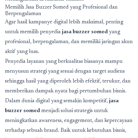
Memilih Jasa Buzzer Somed yang Profesional dan
Berpengalaman
Agar hasil kampanye digital lebih maksimal, penting
untuk memilih penyedia
jasa buzzer somed
yang
profesional, berpengalaman, dan memiliki jaringan akun
aktif yang luas.
Penyedia layanan yang berkualitas biasanya mampu
menyusun strategi yang sesuai dengan target audiens
sehingga hasil yang diperoleh lebih efektif, terukur, dan
memberikan dampak nyata bagi pertumbuhan bisnis.
Dalam dunia digital yang semakin kompetitif,
jasa
buzzer somed
menjadi solusi strategis untuk
meningkatkan awareness, engagement, dan kepercayaan
terhadap sebuah brand. Baik untuk kebutuhan bisnis,