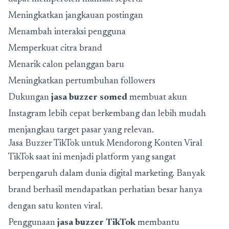
Meningkatkan jangkauan postingan
Menambah interaksi pengguna
Memperkuat citra brand
Menarik calon pelanggan baru
Meningkatkan pertumbuhan followers
Dukungan
jasa buzzer somed
membuat akun
Instagram lebih cepat berkembang dan lebih mudah
menjangkau target pasar yang relevan.
Jasa Buzzer TikTok untuk Mendorong Konten Viral
TikTok saat ini menjadi platform yang sangat
berpengaruh dalam dunia digital marketing. Banyak
brand berhasil mendapatkan perhatian besar hanya
dengan satu konten viral.
Penggunaan
jasa buzzer TikTok
membantu