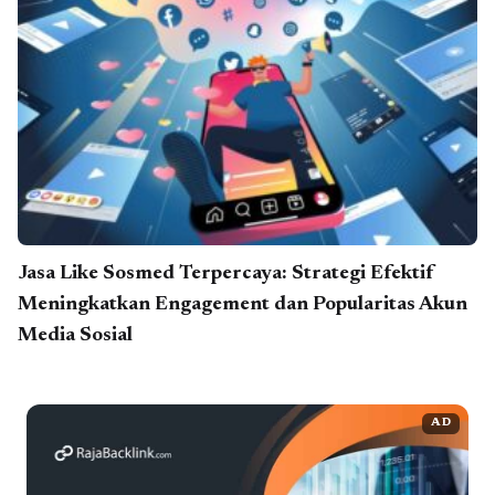
Jasa Like Sosmed Terpercaya: Strategi Efektif
Meningkatkan Engagement dan Popularitas Akun
Media Sosial
AD