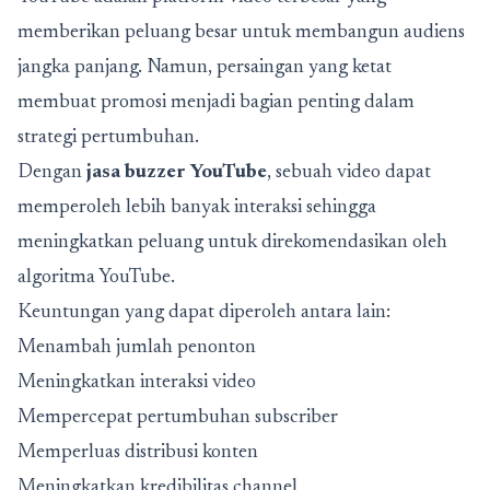
memberikan peluang besar untuk membangun audiens
jangka panjang. Namun, persaingan yang ketat
membuat promosi menjadi bagian penting dalam
strategi pertumbuhan.
Dengan
jasa buzzer YouTube
, sebuah video dapat
memperoleh lebih banyak interaksi sehingga
meningkatkan peluang untuk direkomendasikan oleh
algoritma YouTube.
Keuntungan yang dapat diperoleh antara lain:
Menambah jumlah penonton
Meningkatkan interaksi video
Mempercepat pertumbuhan subscriber
Memperluas distribusi konten
Meningkatkan kredibilitas channel