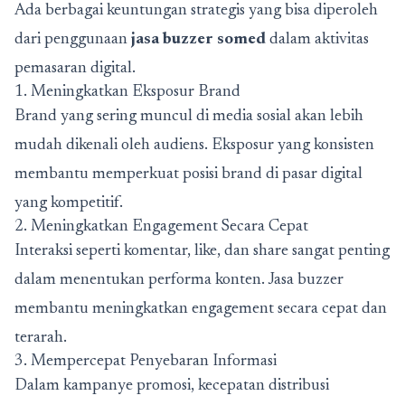
Ada berbagai keuntungan strategis yang bisa diperoleh
dari penggunaan
jasa buzzer somed
dalam aktivitas
pemasaran digital.
1. Meningkatkan Eksposur Brand
Brand yang sering muncul di media sosial akan lebih
mudah dikenali oleh audiens. Eksposur yang konsisten
membantu memperkuat posisi brand di pasar digital
yang kompetitif.
2. Meningkatkan Engagement Secara Cepat
Interaksi seperti komentar, like, dan share sangat penting
dalam menentukan performa konten. Jasa buzzer
membantu meningkatkan engagement secara cepat dan
terarah.
3. Mempercepat Penyebaran Informasi
Dalam kampanye promosi, kecepatan distribusi