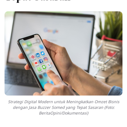
Strategi Digital Modern untuk Meningkatkan Omzet Bisnis
dengan Jasa Buzzer Somed yang Tepat Sasaran (Foto:
BeritaOpini/Dokumentasi)