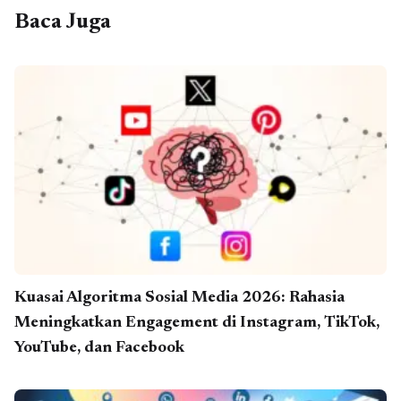
Baca Juga
Kuasai Algoritma Sosial Media 2026: Rahasia
Meningkatkan Engagement di Instagram, TikTok,
YouTube, dan Facebook