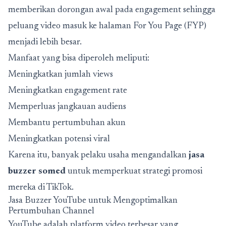
memberikan dorongan awal pada engagement sehingga
peluang video masuk ke halaman For You Page (FYP)
menjadi lebih besar.
Manfaat yang bisa diperoleh meliputi:
Meningkatkan jumlah views
Meningkatkan engagement rate
Memperluas jangkauan audiens
Membantu pertumbuhan akun
Meningkatkan potensi viral
Karena itu, banyak pelaku usaha mengandalkan
jasa
buzzer somed
untuk memperkuat strategi promosi
mereka di TikTok.
Jasa Buzzer YouTube untuk Mengoptimalkan
Pertumbuhan Channel
YouTube adalah platform video terbesar yang