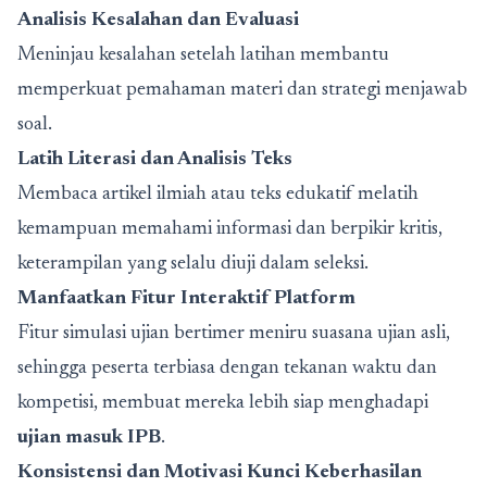
Analisis Kesalahan dan Evaluasi
Meninjau kesalahan setelah latihan membantu
memperkuat pemahaman materi dan strategi menjawab
soal.
Latih Literasi dan Analisis Teks
Membaca artikel ilmiah atau teks edukatif melatih
kemampuan memahami informasi dan berpikir kritis,
keterampilan yang selalu diuji dalam seleksi.
Manfaatkan Fitur Interaktif Platform
Fitur simulasi ujian bertimer meniru suasana ujian asli,
sehingga peserta terbiasa dengan tekanan waktu dan
kompetisi, membuat mereka lebih siap menghadapi
ujian masuk IPB
.
Konsistensi dan Motivasi Kunci Keberhasilan