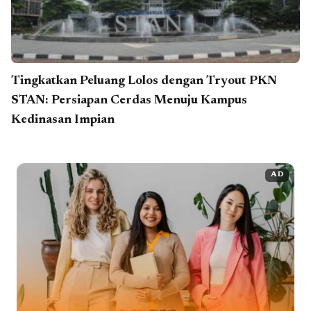
Tingkatkan Peluang Lolos dengan Tryout PKN
STAN: Persiapan Cerdas Menuju Kampus
Kedinasan Impian
AD