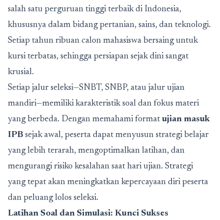
salah satu perguruan tinggi terbaik di Indonesia,
khususnya dalam bidang pertanian, sains, dan teknologi.
Setiap tahun ribuan calon mahasiswa bersaing untuk
kursi terbatas, sehingga persiapan sejak dini sangat
krusial.
Setiap jalur seleksi—SNBT, SNBP, atau jalur ujian
mandiri—memiliki karakteristik soal dan fokus materi
yang berbeda. Dengan memahami format
ujian masuk
IPB
sejak awal, peserta dapat menyusun strategi belajar
yang lebih terarah, mengoptimalkan latihan, dan
mengurangi risiko kesalahan saat hari ujian. Strategi
yang tepat akan meningkatkan kepercayaan diri peserta
dan peluang lolos seleksi.
Latihan Soal dan Simulasi: Kunci Sukses