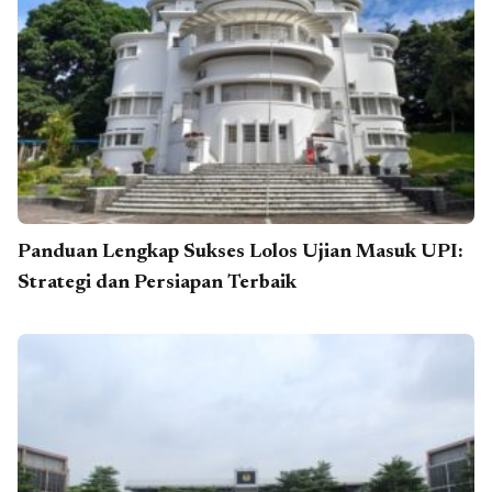
Panduan Lengkap Sukses Lolos Ujian Masuk UPI:
Strategi dan Persiapan Terbaik