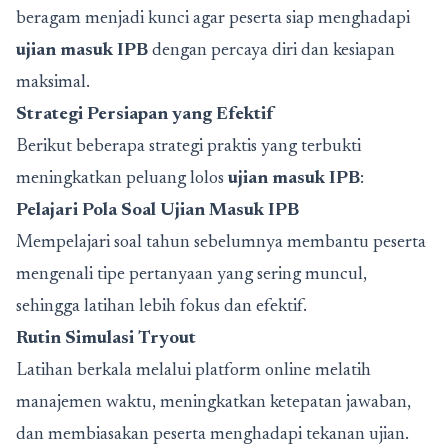
beragam menjadi kunci agar peserta siap menghadapi
ujian masuk IPB
dengan percaya diri dan kesiapan
maksimal.
Strategi Persiapan yang Efektif
Berikut beberapa strategi praktis yang terbukti
meningkatkan peluang lolos
ujian masuk IPB
:
Pelajari Pola Soal Ujian Masuk IPB
Mempelajari soal tahun sebelumnya membantu peserta
mengenali tipe pertanyaan yang sering muncul,
sehingga latihan lebih fokus dan efektif.
Rutin Simulasi Tryout
Latihan berkala melalui platform online melatih
manajemen waktu, meningkatkan ketepatan jawaban,
dan membiasakan peserta menghadapi tekanan ujian.