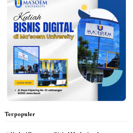
Terpopuler