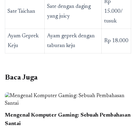
Rp
Sate dengan daging
Sate Taichan
15.000/
yang juicy
tusuk
Ayam Geprek
Ayam geprek dengan
Rp 18.000
Keju
taburan keju
Baca Juga
Mengenal Komputer Gaming: Sebuah Pembahasan
Santai