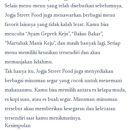
Selain menu-menu yang telah disebutkan sebelumnya,
Jogja Street Food juga menawarkan berbagai menu
favorit lainnya yang tidak kalah lezat. Kamu bisa
mencoba “Ayam Geprek Keju”, “Bakso Bakar”,
“Martabak Manis Keju”, dan masih banyak lagi. Setiap
menu memiliki keunikan tersendiri dan akan
memanjakan lidahmu.
Tak hanya itu, Jogja Street Food juga menyediakan
berbagai minuman segar yang cocok untuk menemani
makananmu. Kamu bisa memilih antara es kelapa muda,
es kopi susu, atau es buah segar. Minuman-minuman
tersebut akan memberikan kesegaran dan kelezatan
tersendiri saat kamu menikmatinya.
Kesimpulan