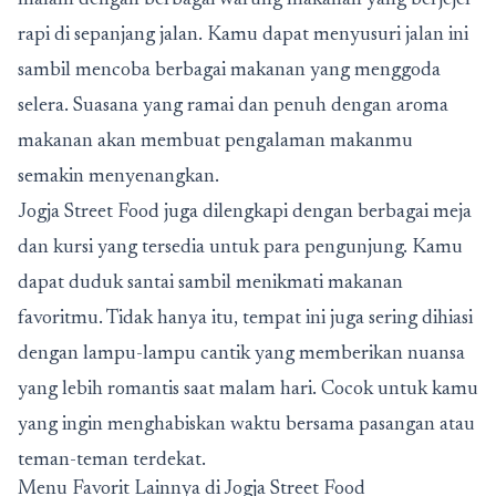
malam dengan berbagai warung makanan yang berjejer
rapi di sepanjang jalan. Kamu dapat menyusuri jalan ini
sambil mencoba berbagai makanan yang menggoda
selera. Suasana yang ramai dan penuh dengan aroma
makanan akan membuat pengalaman makanmu
semakin menyenangkan.
Jogja Street Food juga dilengkapi dengan berbagai meja
dan kursi yang tersedia untuk para pengunjung. Kamu
dapat duduk santai sambil menikmati makanan
favoritmu. Tidak hanya itu, tempat ini juga sering dihiasi
dengan lampu-lampu cantik yang memberikan nuansa
yang lebih romantis saat malam hari. Cocok untuk kamu
yang ingin menghabiskan waktu bersama pasangan atau
teman-teman terdekat.
Menu Favorit Lainnya di Jogja Street Food