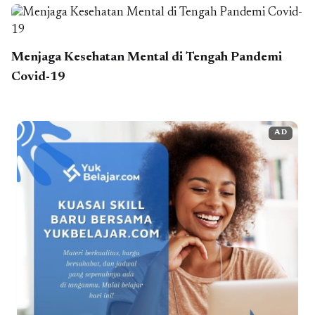
Menjaga Kesehatan Mental di Tengah Pandemi
Covid-19
AD