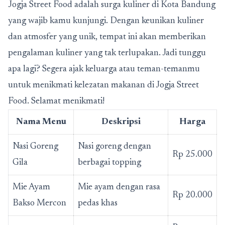
Jogja Street Food adalah surga kuliner di Kota Bandung
yang wajib kamu kunjungi. Dengan keunikan kuliner
dan atmosfer yang unik, tempat ini akan memberikan
pengalaman kuliner yang tak terlupakan. Jadi tunggu
apa lagi? Segera ajak keluarga atau teman-temanmu
untuk menikmati kelezatan makanan di Jogja Street
Food. Selamat menikmati!
Nama Menu
Deskripsi
Harga
Nasi Goreng
Nasi goreng dengan
Rp 25.000
Gila
berbagai topping
Mie Ayam
Mie ayam dengan rasa
Rp 20.000
Bakso Mercon
pedas khas