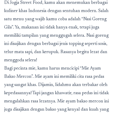
Di Jogja Street Food, kamu akan menemukan berbagai
kuliner khas Indonesia dengan sentuhan modern. Salah
satu menu yang wajib kamu coba adalah “Nasi Goreng
Gila”. Ya, makanan ini tidak hanya enak, tetapi juga
memiliki tampilan yang menggugah selera. Nasi goreng
ini disajikan dengan berbagai jenis topping seperti sosis,
telur mata sapi, dan kerupuk. Rasanya begitu lezat dan
menggoda selera!
Bagi pecinta mie, kamu harus mencicipi “Mie Ayam
Bakso Mercon”. Mie ayam ini memiliki cita rasa pedas
yang sangat khas. Dijamin, lidahmu akan terbakar oleh
kepedasannya! Tapi jangan khawatir, rasa pedas ini tidak
mengalahkan rasa lezatnya. Mie ayam bakso mercon ini
juga disajikan dengan bakso yang kenyal dan kuah yang