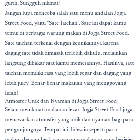
gurih. Sungguh nikmat!
Jangan lupa mencoba salah satu menu andalan Jogja
Street Food, yaitu “Sate Taichan”. Sate ini dapat kamu
temui di berbagai warung makan di Jogja Street Food.
Sate taichan terkenal dengan keunikannya karena
daging sate tidak dimasak terlebih dahulu, melainkan
langsung dibakar saat kamu memesannya. Hasilnya, sate
taichan memiliki rasa yang lebih segar dan daging yang
lebih juicy. Benar-benar makanan yang menggoyang
lidah!
Atmosfer Unik dan Nyaman di Jogja Street Food
Selain menikmati makanan lezat, Jogja Street Food juga
menawarkan atmosfer yang unik dan nyaman bagi para
pengunjungnya. Tempat ini didesain seperti pasar