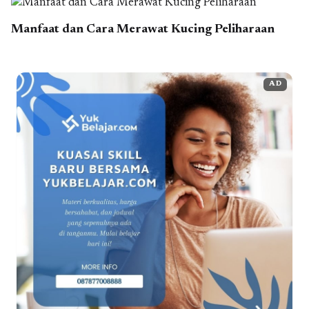
Manfaat dan Cara Merawat Kucing Peliharaan
AD