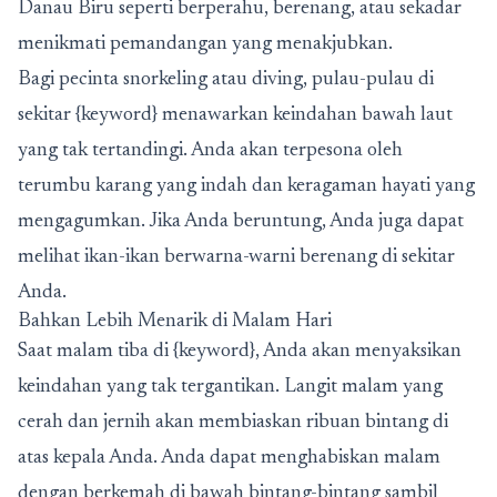
Danau Biru seperti berperahu, berenang, atau sekadar
menikmati pemandangan yang menakjubkan.
Bagi pecinta snorkeling atau diving, pulau-pulau di
sekitar {keyword} menawarkan keindahan bawah laut
yang tak tertandingi. Anda akan terpesona oleh
terumbu karang yang indah dan keragaman hayati yang
mengagumkan. Jika Anda beruntung, Anda juga dapat
melihat ikan-ikan berwarna-warni berenang di sekitar
Anda.
Bahkan Lebih Menarik di Malam Hari
Saat malam tiba di {keyword}, Anda akan menyaksikan
keindahan yang tak tergantikan. Langit malam yang
cerah dan jernih akan membiaskan ribuan bintang di
atas kepala Anda. Anda dapat menghabiskan malam
dengan berkemah di bawah bintang-bintang sambil