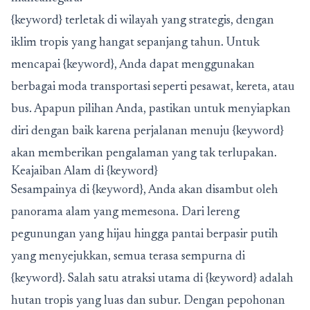
{keyword} terletak di wilayah yang strategis, dengan
iklim tropis yang hangat sepanjang tahun. Untuk
mencapai {keyword}, Anda dapat menggunakan
berbagai moda transportasi seperti pesawat, kereta, atau
bus. Apapun pilihan Anda, pastikan untuk menyiapkan
diri dengan baik karena perjalanan menuju {keyword}
akan memberikan pengalaman yang tak terlupakan.
Keajaiban Alam di {keyword}
Sesampainya di {keyword}, Anda akan disambut oleh
panorama alam yang memesona. Dari lereng
pegunungan yang hijau hingga pantai berpasir putih
yang menyejukkan, semua terasa sempurna di
{keyword}. Salah satu atraksi utama di {keyword} adalah
hutan tropis yang luas dan subur. Dengan pepohonan