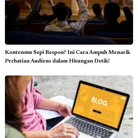
Kontenmu Sepi Respon? Ini Cara Ampuh Menarik
Perhatian Audiens dalam Hitungan Detik!