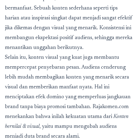
bermanfaat. Sebuah konten sederhana seperti tips
harian atau inspirasi singkat dapat menjadi sangat efektif
jika dikemas dengan visual yang menarik. Konsistensi ini
membangun ekspektasi positif audiens, sehingga mereka
menantikan unggahan berikutnya.
Selain itu, konten visual yang kuat juga membantu
mempercepat penyebaran pesan. Audiens cenderung
lebih mudah membagikan konten yang menarik secara
visual dan memberikan manfaat nyata. Hal ini
menciptakan efek domino yang memperluas jangkauan
brand tanpa biaya promosi tambahan. Rajakomen.com
menekankan bahwa inilah kekuatan utama dari
Konten
bernilai & visual
, yaitu mampu mengubah audiens
menjadi duta brand secara alami.