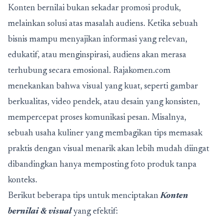
Konten bernilai bukan sekadar promosi produk,
melainkan solusi atas masalah audiens. Ketika sebuah
bisnis mampu menyajikan informasi yang relevan,
edukatif, atau menginspirasi, audiens akan merasa
terhubung secara emosional. Rajakomen.com
menekankan bahwa visual yang kuat, seperti gambar
berkualitas, video pendek, atau desain yang konsisten,
mempercepat proses komunikasi pesan. Misalnya,
sebuah usaha kuliner yang membagikan tips memasak
praktis dengan visual menarik akan lebih mudah diingat
dibandingkan hanya memposting foto produk tanpa
konteks.
Berikut beberapa tips untuk menciptakan
Konten
bernilai & visual
yang efektif: