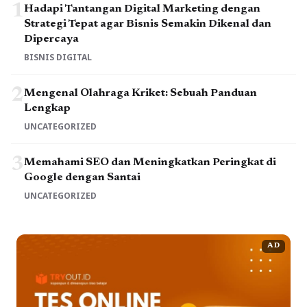
1
Hadapi Tantangan Digital Marketing dengan
Strategi Tepat agar Bisnis Semakin Dikenal dan
Dipercaya
BISNIS DIGITAL
2
Mengenal Olahraga Kriket: Sebuah Panduan
Lengkap
UNCATEGORIZED
3
Memahami SEO dan Meningkatkan Peringkat di
Google dengan Santai
UNCATEGORIZED
AD