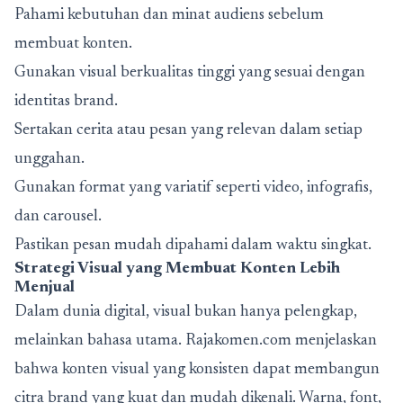
Pahami kebutuhan dan minat audiens sebelum
membuat konten.
Gunakan visual berkualitas tinggi yang sesuai dengan
identitas brand.
Sertakan cerita atau pesan yang relevan dalam setiap
unggahan.
Gunakan format yang variatif seperti video, infografis,
dan carousel.
Pastikan pesan mudah dipahami dalam waktu singkat.
Strategi Visual
yang Membuat Konten Lebih
Menjual
Dalam dunia digital, visual bukan hanya pelengkap,
melainkan bahasa utama. Rajakomen.com menjelaskan
bahwa konten visual yang konsisten dapat membangun
citra brand yang kuat dan mudah dikenali. Warna, font,