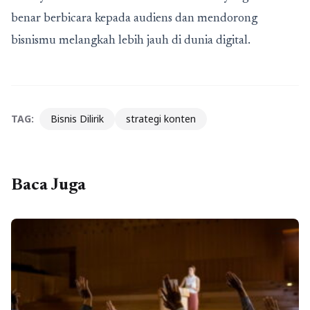
benar berbicara kepada audiens dan mendorong
bisnismu melangkah lebih jauh di dunia digital.
TAG:
Bisnis Dilirik
strategi konten
Baca Juga