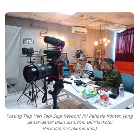
Posting Tiap Hari Tapi Sepi Respon? Ini Rahasia Konten yang
Benar-Benar Bikin Bisnismu Dilirik! (Foto:
BeritaOpini/Dokumentasi)