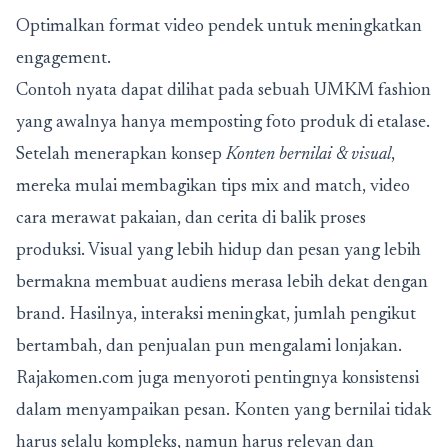
Optimalkan format video pendek untuk meningkatkan
engagement.
Contoh nyata dapat dilihat pada sebuah UMKM fashion
yang awalnya hanya memposting foto produk di etalase.
Setelah menerapkan konsep
Konten bernilai & visual
,
mereka mulai membagikan tips mix and match, video
cara merawat pakaian, dan cerita di balik proses
produksi. Visual yang lebih hidup dan pesan yang lebih
bermakna membuat audiens merasa lebih dekat dengan
brand. Hasilnya, interaksi meningkat, jumlah pengikut
bertambah, dan penjualan pun mengalami lonjakan.
Rajakomen.com juga menyoroti pentingnya konsistensi
dalam menyampaikan pesan. Konten yang bernilai tidak
harus selalu kompleks, namun harus relevan dan