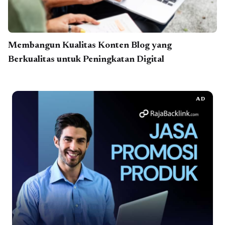
Membangun Kualitas Konten Blog yang
Berkualitas untuk Peningkatan Digital
AD