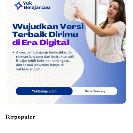
Terpopuler