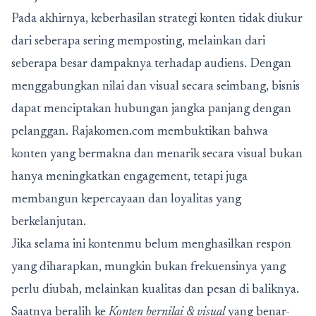
Pada akhirnya, keberhasilan strategi konten tidak diukur
dari seberapa sering memposting, melainkan dari
seberapa besar dampaknya terhadap audiens. Dengan
menggabungkan nilai dan visual secara seimbang, bisnis
dapat menciptakan hubungan jangka panjang dengan
pelanggan. Rajakomen.com membuktikan bahwa
konten yang bermakna dan menarik secara visual bukan
hanya meningkatkan engagement, tetapi juga
membangun kepercayaan dan loyalitas yang
berkelanjutan.
Jika selama ini kontenmu belum menghasilkan respon
yang diharapkan, mungkin bukan frekuensinya yang
perlu diubah, melainkan kualitas dan pesan di baliknya.
Saatnya beralih ke
Konten bernilai & visual
yang benar-