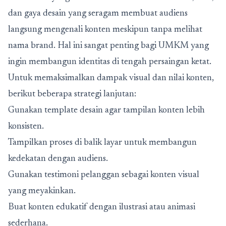
dan gaya desain yang seragam membuat audiens
langsung mengenali konten meskipun tanpa melihat
nama brand. Hal ini sangat penting bagi UMKM yang
ingin membangun identitas di tengah persaingan ketat.
Untuk memaksimalkan dampak visual dan nilai konten,
berikut beberapa strategi lanjutan:
Gunakan template desain agar tampilan konten lebih
konsisten.
Tampilkan proses di balik layar untuk membangun
kedekatan dengan audiens.
Gunakan testimoni pelanggan sebagai konten visual
yang meyakinkan.
Buat konten edukatif dengan ilustrasi atau animasi
sederhana.