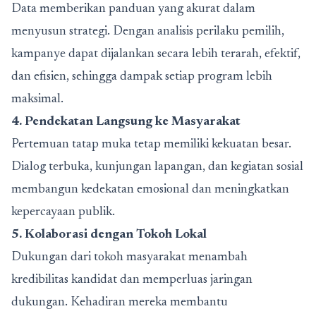
Data memberikan panduan yang akurat dalam
menyusun strategi. Dengan analisis perilaku pemilih,
kampanye dapat dijalankan secara lebih terarah, efektif,
dan efisien, sehingga dampak setiap program lebih
maksimal.
4. Pendekatan Langsung ke Masyarakat
Pertemuan tatap muka tetap memiliki kekuatan besar.
Dialog terbuka, kunjungan lapangan, dan kegiatan sosial
membangun kedekatan emosional dan meningkatkan
kepercayaan publik.
5. Kolaborasi dengan Tokoh Lokal
Dukungan dari tokoh masyarakat menambah
kredibilitas kandidat dan memperluas jaringan
dukungan. Kehadiran mereka membantu