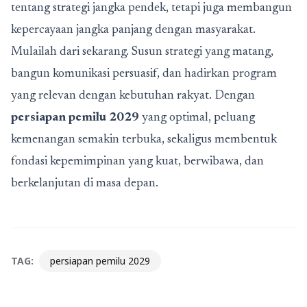
tentang strategi jangka pendek, tetapi juga membangun
kepercayaan jangka panjang dengan masyarakat.
Mulailah dari sekarang. Susun strategi yang matang,
bangun komunikasi persuasif, dan hadirkan program
yang relevan dengan kebutuhan rakyat. Dengan
persiapan pemilu 2029
yang optimal, peluang
kemenangan semakin terbuka, sekaligus membentuk
fondasi kepemimpinan yang kuat, berwibawa, dan
berkelanjutan di masa depan.
TAG:
persiapan pemilu 2029