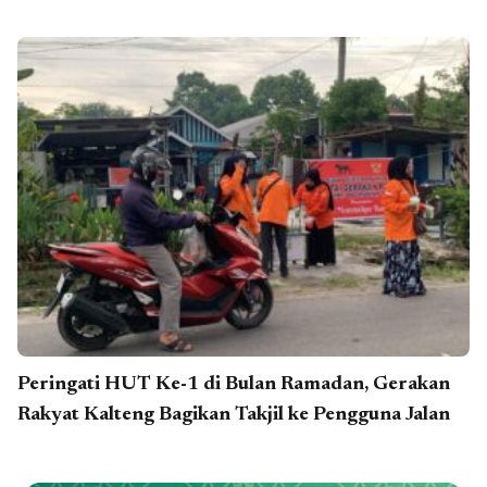
Peringati HUT Ke-1 di Bulan Ramadan, Gerakan
Rakyat Kalteng Bagikan Takjil ke Pengguna Jalan