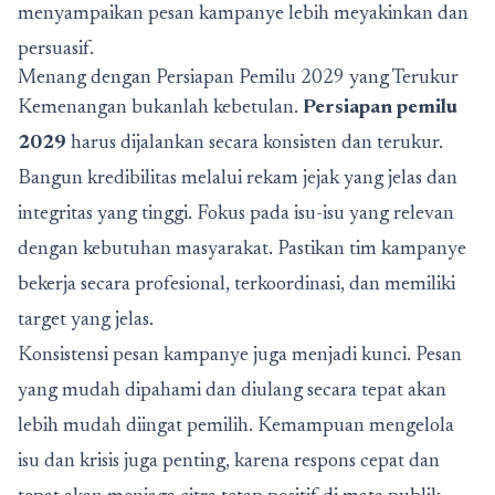
menyampaikan pesan kampanye lebih meyakinkan dan
persuasif.
Menang dengan Persiapan Pemilu 2029 yang Terukur
Kemenangan bukanlah kebetulan.
Persiapan pemilu
2029
harus dijalankan secara konsisten dan terukur.
Bangun kredibilitas melalui rekam jejak yang jelas dan
integritas yang tinggi. Fokus pada isu-isu yang relevan
dengan kebutuhan masyarakat. Pastikan tim kampanye
bekerja secara profesional, terkoordinasi, dan memiliki
target yang jelas.
Konsistensi pesan kampanye juga menjadi kunci. Pesan
yang mudah dipahami dan diulang secara tepat akan
lebih mudah diingat pemilih. Kemampuan mengelola
isu dan krisis juga penting, karena respons cepat dan