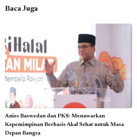
Baca Juga
Anies Baswedan dan PKS: Menawarkan
Kepemimpinan Berbasis Akal Sehat untuk Masa
Depan Bangsa