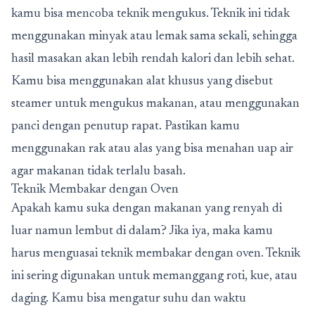
kamu bisa mencoba teknik mengukus. Teknik ini tidak
menggunakan minyak atau lemak sama sekali, sehingga
hasil masakan akan lebih rendah kalori dan lebih sehat.
Kamu bisa menggunakan alat khusus yang disebut
steamer untuk mengukus makanan, atau menggunakan
panci dengan penutup rapat. Pastikan kamu
menggunakan rak atau alas yang bisa menahan uap air
agar makanan tidak terlalu basah.
Teknik Membakar dengan Oven
Apakah kamu suka dengan makanan yang renyah di
luar namun lembut di dalam? Jika iya, maka kamu
harus menguasai teknik membakar dengan oven. Teknik
ini sering digunakan untuk memanggang roti, kue, atau
daging. Kamu bisa mengatur suhu dan waktu