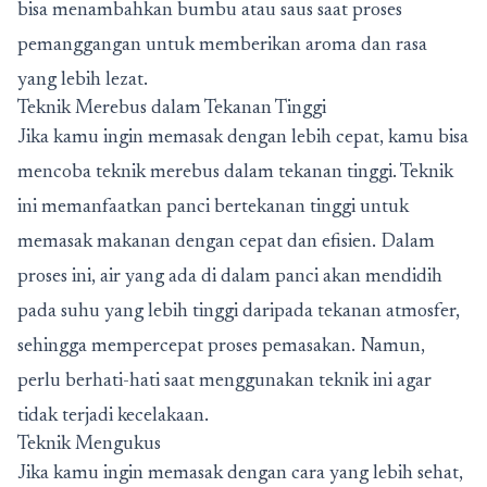
bisa menambahkan bumbu atau saus saat proses
pemanggangan untuk memberikan aroma dan rasa
yang lebih lezat.
Teknik Merebus dalam Tekanan Tinggi
Jika kamu ingin memasak dengan lebih cepat, kamu bisa
mencoba teknik merebus dalam tekanan tinggi. Teknik
ini memanfaatkan panci bertekanan tinggi untuk
memasak makanan dengan cepat dan efisien. Dalam
proses ini, air yang ada di dalam panci akan mendidih
pada suhu yang lebih tinggi daripada tekanan atmosfer,
sehingga mempercepat proses pemasakan. Namun,
perlu berhati-hati saat menggunakan teknik ini agar
tidak terjadi kecelakaan.
Teknik Mengukus
Jika kamu ingin memasak dengan cara yang lebih sehat,