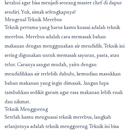
ketahui agar bisa menjadi seorang master chef di dapur
sendiri. Yuk, simak selengkapnya!
Mengenal Teknik Merebus
Teknik pertama yang harus kamu kuasai adalah teknik
merebus. Merebus adalah cara memasak bahan
makanan dengan menggunakan air mendidih. Teknik ini
sering digunakan untuk memasak sayuran, pasta, atau
telur. Caranya sangat mudah, yaitu dengan
mendidihkan air terlebih dahulu, kemudian masukkan
bahan makanan yang ingin dimasak. Jangan lupa
tambahkan sedikit garam agar rasa makanan lebih enak
dan nikmat.
Teknik Menggoreng
Setelah kamu menguasai teknik merebus, langkah
selanjutnya adalah teknik menggoreng. Teknik ini bisa