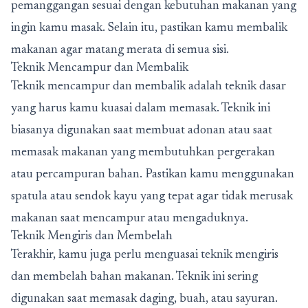
pemanggangan sesuai dengan kebutuhan makanan yang
ingin kamu masak. Selain itu, pastikan kamu membalik
makanan agar matang merata di semua sisi.
Teknik Mencampur dan Membalik
Teknik mencampur dan membalik adalah teknik dasar
yang harus kamu kuasai dalam memasak. Teknik ini
biasanya digunakan saat membuat adonan atau saat
memasak makanan yang membutuhkan pergerakan
atau percampuran bahan. Pastikan kamu menggunakan
spatula atau sendok kayu yang tepat agar tidak merusak
makanan saat mencampur atau mengaduknya.
Teknik Mengiris dan Membelah
Terakhir, kamu juga perlu menguasai teknik mengiris
dan membelah bahan makanan. Teknik ini sering
digunakan saat memasak daging, buah, atau sayuran.