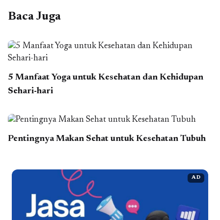
Baca Juga
5 Manfaat Yoga untuk Kesehatan dan Kehidupan
Sehari-hari
Pentingnya Makan Sehat untuk Kesehatan Tubuh
AD