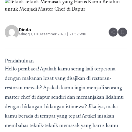
Dinda
share
bookmark
Minggu, 10 Desember 2023 | 21:52 WIB
Pendahuluan
Hello pembaca! Apakah kamu sering kali terpesona
dengan makanan lezat yang disajikan di restoran-
restoran mewah? Apakah kamu ingin menjadi seorang
master chef di dapur sendiri dan memanjakan lidahmu
dengan hidangan-hidangan istimewa? Jika iya, maka
kamu berada di tempat yang tepat! Artikel ini akan
membahas teknik-teknik memasak yang harus kamu