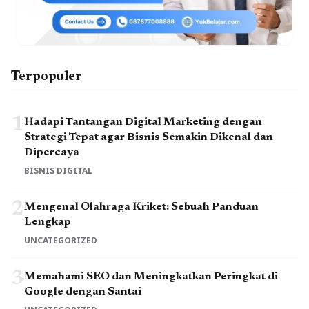
Terpopuler
1
Hadapi Tantangan Digital Marketing dengan
Strategi Tepat agar Bisnis Semakin Dikenal dan
Dipercaya
BISNIS DIGITAL
2
Mengenal Olahraga Kriket: Sebuah Panduan
Lengkap
UNCATEGORIZED
3
Memahami SEO dan Meningkatkan Peringkat di
Google dengan Santai