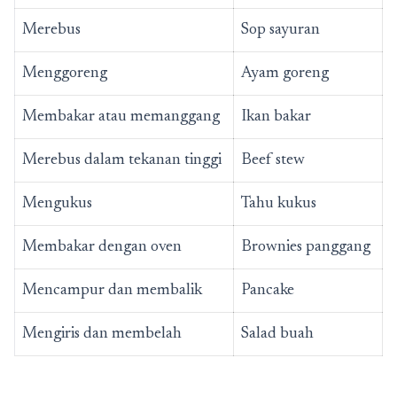
Merebus
Sop sayuran
Menggoreng
Ayam goreng
Membakar atau memanggang
Ikan bakar
Merebus dalam tekanan tinggi
Beef stew
Mengukus
Tahu kukus
Membakar dengan oven
Brownies panggang
Mencampur dan membalik
Pancake
Mengiris dan membelah
Salad buah