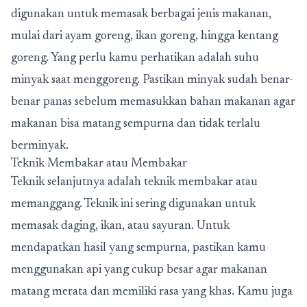
digunakan untuk memasak berbagai jenis makanan,
mulai dari ayam goreng, ikan goreng, hingga kentang
goreng. Yang perlu kamu perhatikan adalah suhu
minyak saat menggoreng. Pastikan minyak sudah benar-
benar panas sebelum memasukkan bahan makanan agar
makanan bisa matang sempurna dan tidak terlalu
berminyak.
Teknik Membakar atau Membakar
Teknik selanjutnya adalah teknik membakar atau
memanggang. Teknik ini sering digunakan untuk
memasak daging, ikan, atau sayuran. Untuk
mendapatkan hasil yang sempurna, pastikan kamu
menggunakan api yang cukup besar agar makanan
matang merata dan memiliki rasa yang khas. Kamu juga