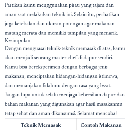
Pastikan kamu menggunakan pisau yang tajam dan
aman saat melakukan teknik ini. Selain itu, perhatikan
juga ketebalan dan ukuran potongan agar makanan
matang merata dan memiliki tampilan yang menarik.
Kesimpulan
Dengan menguasai teknik-teknik memasak di atas, kamu
akan menjadi seorang master chef di dapur sendiri.
Kamu bisa bereksperimen dengan berbagai jenis
makanan, menciptakan hidangan-hidangan istimewa,
dan memanjakan lidahmu dengan rasa yang lezat.
Jangan lupa untuk selalu menjaga kebersihan dapur dan
bahan makanan yang digunakan agar hasil masakanmu
tetap sehat dan aman dikonsumsi. Selamat mencoba!
Teknik Memasak
Contoh Makanan