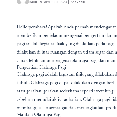
Rabu, 15 November 2023 | 22:57 WIB
Hello pembaca! Apakah Anda pernah mendengar tenta
memberikan penjelasan mengenai pengertian dan ma
pagi adalah kegiatan fisik yang dilakukan pada pagi 
dilakukan di luar ruangan dengan udara segar dan ma
simak lebih lanjut mengenai olahraga pagi dan manf
Pengertian Olahraga Pagi
Olahraga pagi adalah kegiatan fisik yang dilakukan 
tubuh. Olahraga pagi dapat dilakukan dengan berbagai
atau gerakan-gerakan sederhana seperti stretching.
sebelum memulai aktivitas harian. Olahraga pagi t
membangkitkan semangat dan meningkatkan produk
Manfaat Olahraga Pagi