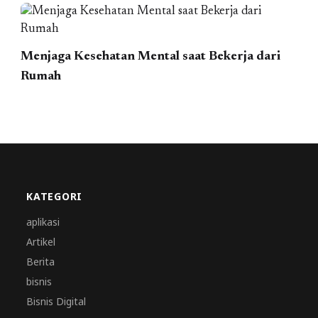
Menjaga Kesehatan Mental saat Bekerja dari
Rumah
KATEGORI
aplikasi
Artikel
Berita
bisnis
Bisnis Digital