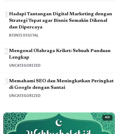
1
Hadapi Tantangan Digital Marketing dengan
Strategi Tepat agar Bisnis Semakin Dikenal
dan Dipercaya
BISNIS DIGITAL
2
Mengenal Olahraga Kriket: Sebuah Panduan
Lengkap
UNCATEGORIZED
3
Memahami SEO dan Meningkatkan Peringkat
di Google dengan Santai
UNCATEGORIZED
AD