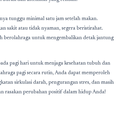
iknya tunggu minimal satu jam setelah makan.
n sakit atau tidak nyaman, segera beristirahat.
ah berolahraga untuk mengembalikan detak jantung
 pada pagi hari untuk menjaga kesehatan tubuh dan
ahraga pagi secara rutin, Anda dapat memperoleh
katan sirkulasi darah, pengurangan stres, dan masih
dan rasakan perubahan positif dalam hidup Anda!