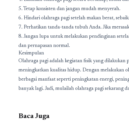
5. Tetap konsisten dan jangan mudah menyerah.
6. Hindari olahraga pagi setelah makan berat, seba
7. Perhatikan tanda-tanda tubuh Anda. Jika merasaka
8. Jangan lupa untuk melakukan pendinginan setel
dan pernapasan normal.
Kesimpulan
Olahraga pagi adalah kegiatan fisik yang dilakukan
meningkatkan kualitas hidup. Dengan melakukan ol
berbagai manfaat seperti peningkatan energi, pening
banyak lagi. Jadi, mulailah olahraga pagi sekarang 
Baca Juga