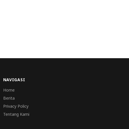
NAVIGASI
Home
Berita
Privacy Policy
Tentang Kami