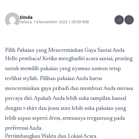
Dinda
share
bookmark
Selasa, 14 November 2023 | 06:09 WIB
Pilih Pakaian yang Mencerminkan Gaya Santai Anda
Hello pembaca! Ketika menghadiri acara santai, penting
untuk memilih pakaian yang nyaman namun tetap
terlihat stylish. Pilihan pakaian Anda harus
mencerminkan gaya pribadi dan membuat Anda merasa
percaya diri. Apakah Anda lebih suka tampilan kasual
dengan t-shirt dan jeans atau lebih suka pakaian yang
lebih sopan seperti dress, semuanya tergantung pada
preferensi Anda.
Pertimbangkan Waktu dan Lokasi Acara