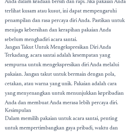
Anda dalam keadaan bersih dan rapi. Jika pakaian Anda
terlihat kusam atau kusut, ini dapat mempengaruhi
penampilan dan rasa percaya diri Anda. Pastikan untuk
menjaga kebersihan dan kerapihan pakaian Anda
sebelum menghadiri acara santai.
Jangan Takut Untuk Mengekspresikan Diri Anda
Terkadang, acara santai adalah kesempatan yang
sempurna untuk mengekspresikan diri Anda melalui
pakaian. Jangan takut untuk bermain dengan pola,
cetakan, atau warna yang unik. Pakaian adalah cara
yang menyenangkan untuk menunjukkan kepribadian
Anda dan membuat Anda merasa lebih percaya diri.
Kesimpulan
Dalam memilih pakaian untuk acara santai, penting
untuk mempertimbangkan gaya pribadi, waktu dan