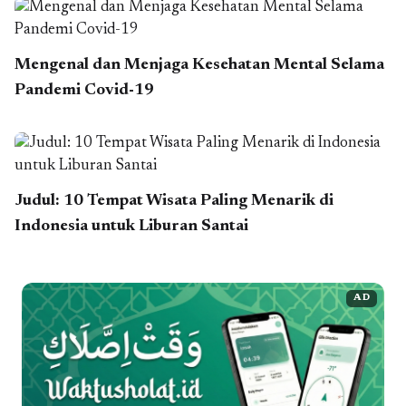
Mengenal dan Menjaga Kesehatan Mental Selama
Pandemi Covid-19
Judul: 10 Tempat Wisata Paling Menarik di
Indonesia untuk Liburan Santai
AD