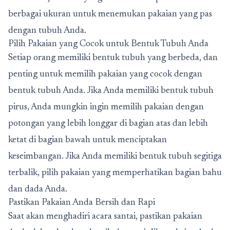
berbagai ukuran untuk menemukan pakaian yang pas
dengan tubuh Anda.
Pilih Pakaian yang Cocok untuk Bentuk Tubuh Anda
Setiap orang memiliki bentuk tubuh yang berbeda, dan
penting untuk memilih pakaian yang cocok dengan
bentuk tubuh Anda. Jika Anda memiliki bentuk tubuh
pirus, Anda mungkin ingin memilih pakaian dengan
potongan yang lebih longgar di bagian atas dan lebih
ketat di bagian bawah untuk menciptakan
keseimbangan. Jika Anda memiliki bentuk tubuh segitiga
terbalik, pilih pakaian yang memperhatikan bagian bahu
dan dada Anda.
Pastikan Pakaian Anda Bersih dan Rapi
Saat akan menghadiri acara santai, pastikan pakaian