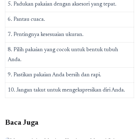
5. Padukan pakaian dengan aksesori yang tepat.
6. Pantau cuaca.
7. Pentingnya kesesuaian ukuran.
8. Pilih pakaian yang cocok untuk bentuk tubuh
Anda.
9. Pastikan pakaian Anda bersih dan rapi.
10. Jangan takut untuk mengekspresikan diri Anda.
Baca Juga