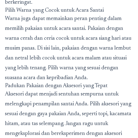
berkeringat.
Pilih Warna yang Cocok untuk Acara Santai
Warna juga dapat memainkan peran penting dalam
memilih pakaian untuk acara santai. Pakaian dengan
warna cerah dan ceria cocok untuk acara siang hari atau
musim panas. Di sisi lain, pakaian dengan warna lembut
dan netral lebih cocok untuk acara malam atau situasi
yang lebih tenang. Pilih warna yang sesuai dengan
suasana acara dan kepribadian Anda.
Padukan Pakaian dengan Aksesori yang Tepat
Aksesori dapat menjadi sentuhan sempurna untuk
melengkapi penampilan santai Anda. Pilih aksesori yang
sesuai dengan gaya pakaian Anda, seperti topi, kacamata
hitam, atau tas selempang. Jangan ragu untuk
mengeksplorasi dan bereksperimen dengan aksesori