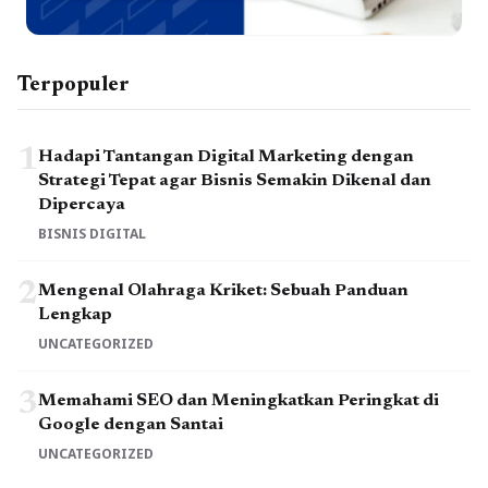
Terpopuler
1
Hadapi Tantangan Digital Marketing dengan
Strategi Tepat agar Bisnis Semakin Dikenal dan
Dipercaya
BISNIS DIGITAL
2
Mengenal Olahraga Kriket: Sebuah Panduan
Lengkap
UNCATEGORIZED
3
Memahami SEO dan Meningkatkan Peringkat di
Google dengan Santai
UNCATEGORIZED