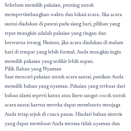
Sebelum memilih pakaian, penting untuk
mempertimbangkan waktu dan lokasi acara. Jika acara
santai diadakan di pantai pada siang hari, pilihan yang
tepat mungkin adalah pakaian yang ringan dan
berwarna terang. Namun, jika acara diadakan di malam
hari di tempat yang lebih formal, Anda mungkin ingin
memilih pakaian yang sedikit lebih sopan.
Pilih Bahan yang Nyaman
Saat mencari pakaian untuk acara santai, pastikan Anda
memilih bahan yang nyaman. Pakaian yang terbuat dari
bahan alami seperti katun atau linen sangat cocok untuk
acara santai karena mereka dapat membantu menjaga
Anda tetap sejuk di cuaca panas. Hindari bahan sintetis
yang dapat membuat Anda merasa tidak nyaman dan