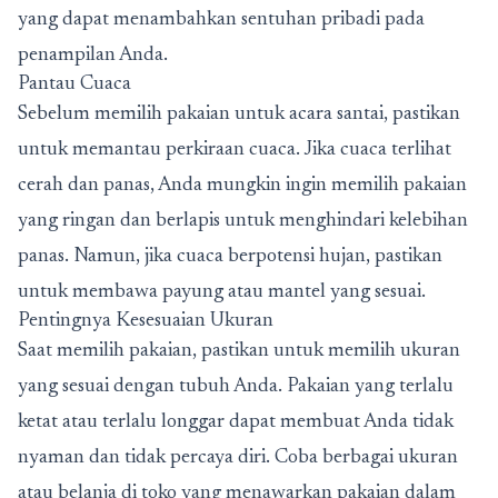
yang dapat menambahkan sentuhan pribadi pada
penampilan Anda.
Pantau Cuaca
Sebelum memilih pakaian untuk acara santai, pastikan
untuk memantau perkiraan cuaca. Jika cuaca terlihat
cerah dan panas, Anda mungkin ingin memilih pakaian
yang ringan dan berlapis untuk menghindari kelebihan
panas. Namun, jika cuaca berpotensi hujan, pastikan
untuk membawa payung atau mantel yang sesuai.
Pentingnya Kesesuaian Ukuran
Saat memilih pakaian, pastikan untuk memilih ukuran
yang sesuai dengan tubuh Anda. Pakaian yang terlalu
ketat atau terlalu longgar dapat membuat Anda tidak
nyaman dan tidak percaya diri. Coba berbagai ukuran
atau belanja di toko yang menawarkan pakaian dalam