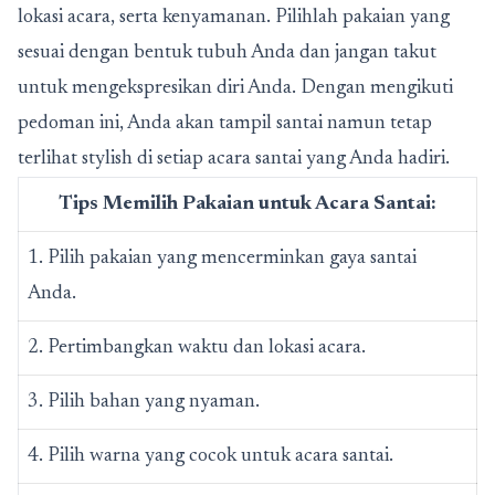
lokasi acara, serta kenyamanan. Pilihlah pakaian yang
sesuai dengan bentuk tubuh Anda dan jangan takut
untuk mengekspresikan diri Anda. Dengan mengikuti
pedoman ini, Anda akan tampil santai namun tetap
terlihat stylish di setiap acara santai yang Anda hadiri.
Tips Memilih Pakaian untuk Acara Santai:
1. Pilih pakaian yang mencerminkan gaya santai
Anda.
2. Pertimbangkan waktu dan lokasi acara.
3. Pilih bahan yang nyaman.
4. Pilih warna yang cocok untuk acara santai.