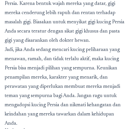
Persia. Karena bentuk wajah mereka yang datar, gigi
mereka cenderung lebih rapuh dan rentan terhadap
masalah gigi. Biasakan untuk menyikat gigi kucing Persia
Anda secara teratur dengan sikat gigi khusus dan pasta
gigi yang disarankan oleh dokter hewan.
Jadi, jika Anda sedang mencari kucing peliharaan yang
menawan, ramah, dan tidak terlalu aktif, maka kucing
Persia bisa menjadi pilihan yang sempurna. Keunikan
penampilan mereka, karakter yang menarik, dan
perawatan yang diperlukan membuat mereka menjadi
teman yang sempurna bagi Anda. Jangan ragu untuk
mengadopsi kucing Persia dan nikmati kehangatan dan
keindahan yang mereka tawarkan dalam kehidupan
Anda.