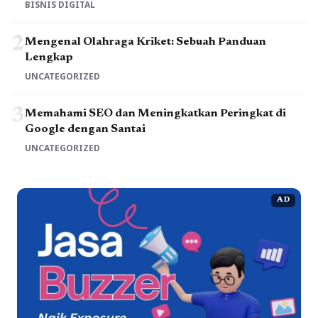
BISNIS DIGITAL
2
Mengenal Olahraga Kriket: Sebuah Panduan
Lengkap
UNCATEGORIZED
3
Memahami SEO dan Meningkatkan Peringkat di
Google dengan Santai
UNCATEGORIZED
AD