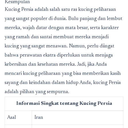
Kesimpulan
Kucing Persia adalah salah satu ras kucing peliharaan
yang sangat populer di dunia. Bulu panjang dan lembut
mereka, wajah datar dengan mata besar, serta karakter
yang ramah dan santai membuat mereka menjadi
kucing yang sangat menawan. Namun, perlu diingat
bahwa perawatan ekstra diperlukan untuk menjaga
kebersihan dan kesehatan mereka. Jadi, jika Anda
mencari kucing peliharaan yang bisa memberikan kasih
sayang dan keindahan dalam hidup Anda, kucing Persia
adalah pilihan yang sempurna.
Informasi Singkat tentang Kucing Persia
Asal
Iran