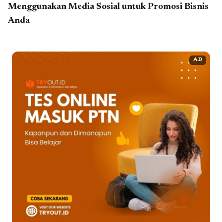
Menggunakan Media Sosial untuk Promosi Bisnis
Anda
AD