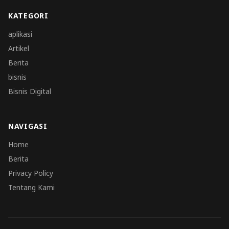
KATEGORI
aplikasi
Artikel
Berita
bisnis
Bisnis Digital
NAVIGASI
Home
Berita
Privacy Policy
Tentang Kami