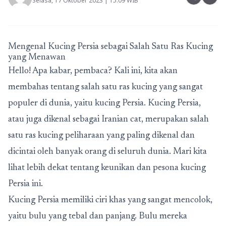
Selasa, 17 Oktober 2023 | 15:09 WIB
Mengenal Kucing Persia sebagai Salah Satu Ras Kucing
yang Menawan
Hello! Apa kabar, pembaca? Kali ini, kita akan
membahas tentang salah satu ras kucing yang sangat
populer di dunia, yaitu kucing Persia. Kucing Persia,
atau juga dikenal sebagai Iranian cat, merupakan salah
satu ras kucing peliharaan yang paling dikenal dan
dicintai oleh banyak orang di seluruh dunia. Mari kita
lihat lebih dekat tentang keunikan dan pesona kucing
Persia ini.
Kucing Persia memiliki ciri khas yang sangat mencolok,
yaitu bulu yang tebal dan panjang. Bulu mereka