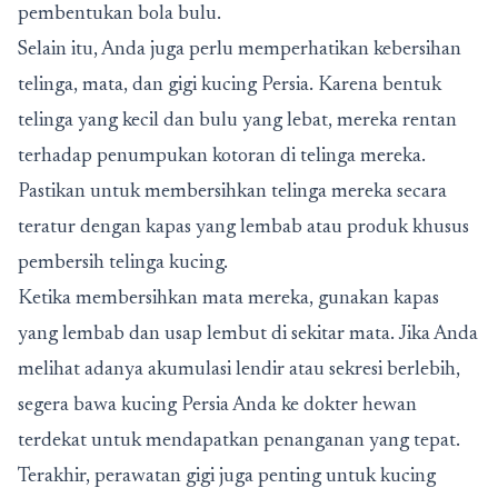
pembentukan bola bulu.
Selain itu, Anda juga perlu memperhatikan kebersihan
telinga, mata, dan gigi kucing Persia. Karena bentuk
telinga yang kecil dan bulu yang lebat, mereka rentan
terhadap penumpukan kotoran di telinga mereka.
Pastikan untuk membersihkan telinga mereka secara
teratur dengan kapas yang lembab atau produk khusus
pembersih telinga kucing.
Ketika membersihkan mata mereka, gunakan kapas
yang lembab dan usap lembut di sekitar mata. Jika Anda
melihat adanya akumulasi lendir atau sekresi berlebih,
segera bawa kucing Persia Anda ke dokter hewan
terdekat untuk mendapatkan penanganan yang tepat.
Terakhir, perawatan gigi juga penting untuk kucing