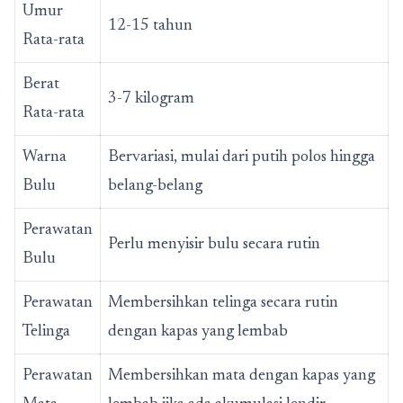
Umur
12-15 tahun
Rata-rata
Berat
3-7 kilogram
Rata-rata
Warna
Bervariasi, mulai dari putih polos hingga
Bulu
belang-belang
Perawatan
Perlu menyisir bulu secara rutin
Bulu
Perawatan
Membersihkan telinga secara rutin
Telinga
dengan kapas yang lembab
Perawatan
Membersihkan mata dengan kapas yang