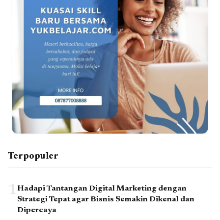
Terpopuler
1
Hadapi Tantangan Digital Marketing dengan
Strategi Tepat agar Bisnis Semakin Dikenal dan
Dipercaya