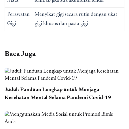
Mata
lembab jika ada akumulasi lendir
Perawatan
Menyikat gigi secara rutin dengan sikat
Gigi
gigi khusus dan pasta gigi
Baca Juga
Judul: Panduan Lengkap untuk Menjaga
Kesehatan Mental Selama Pandemi Covid-19