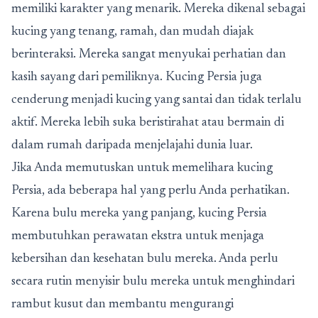
memiliki karakter yang menarik. Mereka dikenal sebagai
kucing yang tenang, ramah, dan mudah diajak
berinteraksi. Mereka sangat menyukai perhatian dan
kasih sayang dari pemiliknya. Kucing Persia juga
cenderung menjadi kucing yang santai dan tidak terlalu
aktif. Mereka lebih suka beristirahat atau bermain di
dalam rumah daripada menjelajahi dunia luar.
Jika Anda memutuskan untuk memelihara kucing
Persia, ada beberapa hal yang perlu Anda perhatikan.
Karena bulu mereka yang panjang, kucing Persia
membutuhkan perawatan ekstra untuk menjaga
kebersihan dan kesehatan bulu mereka. Anda perlu
secara rutin menyisir bulu mereka untuk menghindari
rambut kusut dan membantu mengurangi