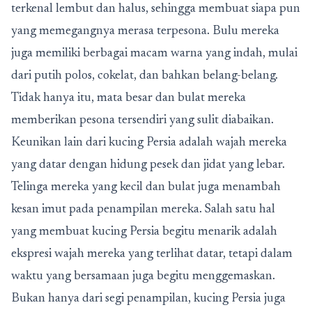
terkenal lembut dan halus, sehingga membuat siapa pun
yang memegangnya merasa terpesona. Bulu mereka
juga memiliki berbagai macam warna yang indah, mulai
dari putih polos, cokelat, dan bahkan belang-belang.
Tidak hanya itu, mata besar dan bulat mereka
memberikan pesona tersendiri yang sulit diabaikan.
Keunikan lain dari kucing Persia adalah wajah mereka
yang datar dengan hidung pesek dan jidat yang lebar.
Telinga mereka yang kecil dan bulat juga menambah
kesan imut pada penampilan mereka. Salah satu hal
yang membuat kucing Persia begitu menarik adalah
ekspresi wajah mereka yang terlihat datar, tetapi dalam
waktu yang bersamaan juga begitu menggemaskan.
Bukan hanya dari segi penampilan, kucing Persia juga