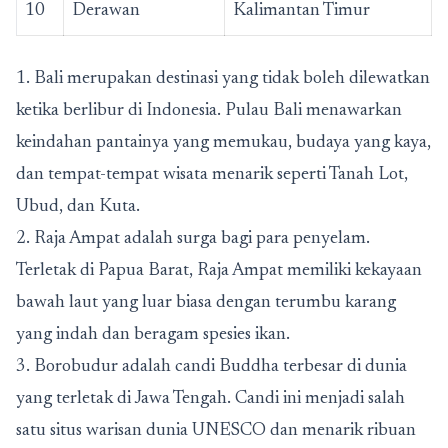
10
Derawan
Kalimantan Timur
1. Bali merupakan destinasi yang tidak boleh dilewatkan
ketika berlibur di Indonesia. Pulau Bali menawarkan
keindahan pantainya yang memukau, budaya yang kaya,
dan tempat-tempat wisata menarik seperti Tanah Lot,
Ubud, dan Kuta.
2. Raja Ampat adalah surga bagi para penyelam.
Terletak di Papua Barat, Raja Ampat memiliki kekayaan
bawah laut yang luar biasa dengan terumbu karang
yang indah dan beragam spesies ikan.
3. Borobudur adalah candi Buddha terbesar di dunia
yang terletak di Jawa Tengah. Candi ini menjadi salah
satu situs warisan dunia UNESCO dan menarik ribuan