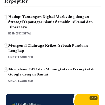
Terpopuler
1
Hadapi Tantangan Digital Marketing dengan
Strategi Tepat agar Bisnis Semakin Dikenal dan
Dipercaya
BISNIS DIGITAL
2
Mengenal Olahraga Kriket: Sebuah Panduan
Lengkap
UNCATEGORIZED
3
Memahami SEO dan Meningkatkan Peringkat di
Google dengan Santai
UNCATEGORIZED
AD