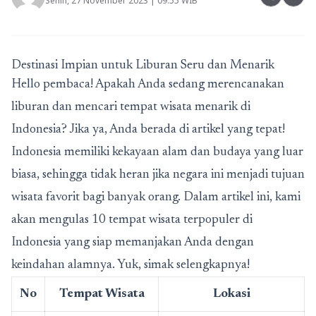
Senin, 27 November 2023 | 09:55 WIB
Destinasi Impian untuk Liburan Seru dan Menarik
Hello pembaca! Apakah Anda sedang merencanakan
liburan dan mencari tempat wisata menarik di
Indonesia? Jika ya, Anda berada di artikel yang tepat!
Indonesia memiliki kekayaan alam dan budaya yang luar
biasa, sehingga tidak heran jika negara ini menjadi tujuan
wisata favorit bagi banyak orang. Dalam artikel ini, kami
akan mengulas 10 tempat wisata terpopuler di
Indonesia yang siap memanjakan Anda dengan
keindahan alamnya. Yuk, simak selengkapnya!
No
Tempat Wisata
Lokasi