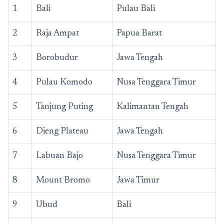
1
Bali
Pulau Bali
2
Raja Ampat
Papua Barat
3
Borobudur
Jawa Tengah
4
Pulau Komodo
Nusa Tenggara Timur
5
Tanjung Puting
Kalimantan Tengah
6
Dieng Plateau
Jawa Tengah
7
Labuan Bajo
Nusa Tenggara Timur
8
Mount Bromo
Jawa Timur
9
Ubud
Bali