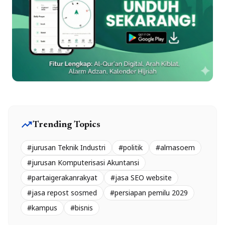
trending_up
Trending Topics
#jurusan Teknik Industri
#politik
#almasoem
#jurusan Komputerisasi Akuntansi
#partaigerakanrakyat
#jasa SEO website
#jasa repost sosmed
#persiapan pemilu 2029
#kampus
#bisnis