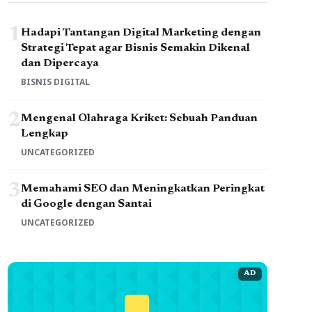
1
Hadapi Tantangan Digital Marketing dengan
Strategi Tepat agar Bisnis Semakin Dikenal
dan Dipercaya
BISNIS DIGITAL
2
Mengenal Olahraga Kriket: Sebuah Panduan
Lengkap
UNCATEGORIZED
3
Memahami SEO dan Meningkatkan Peringkat
di Google dengan Santai
UNCATEGORIZED
AD