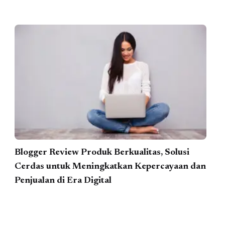
Blogger Review Produk Berkualitas, Solusi
Cerdas untuk Meningkatkan Kepercayaan dan
Penjualan di Era Digital