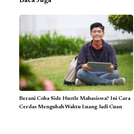
Baca Juga
Berani Coba Side Hustle Mahasiswa? Ini Cara
Cerdas Mengubah Waktu Luang Jadi Cuan