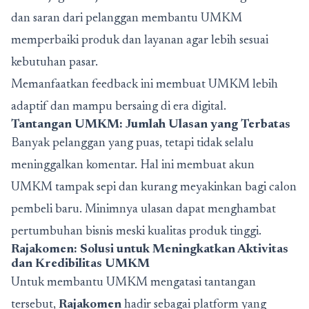
dan saran dari pelanggan membantu UMKM
memperbaiki produk dan layanan agar lebih sesuai
kebutuhan pasar.
Memanfaatkan feedback ini membuat UMKM lebih
adaptif dan mampu bersaing di era digital.
Tantangan UMKM: Jumlah Ulasan yang Terbatas
Banyak pelanggan yang puas, tetapi tidak selalu
meninggalkan komentar. Hal ini membuat akun
UMKM tampak sepi dan kurang meyakinkan bagi calon
pembeli baru. Minimnya ulasan dapat menghambat
pertumbuhan bisnis meski kualitas produk tinggi.
Rajakomen: Solusi untuk Meningkatkan Aktivitas
dan Kredibilitas UMKM
Untuk membantu UMKM mengatasi tantangan
tersebut,
Rajakomen
hadir sebagai platform yang