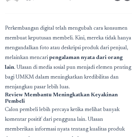
Perkembangan digital telah mengubah cara konsumen
membuat keputusan membeli. Kini, mereka tidak hanya
mengandalkan foto atau deskripsi produk dari penjual,
melainkan mencari
pengalaman nyata dari orang
lain
. Ulasan di media sosial pun menjadi elemen penting
bagi UMKM dalam meningkatkan kredibilitas dan
menjangkau pasar lebih luas.
Review Membantu Meningkatkan Keyakinan
Pembeli
Calon pembeli lebih percaya ketika melihat banyak
komentar positif dari pengguna lain. Ulasan
memberikan informasi nyata tentang kualitas produk