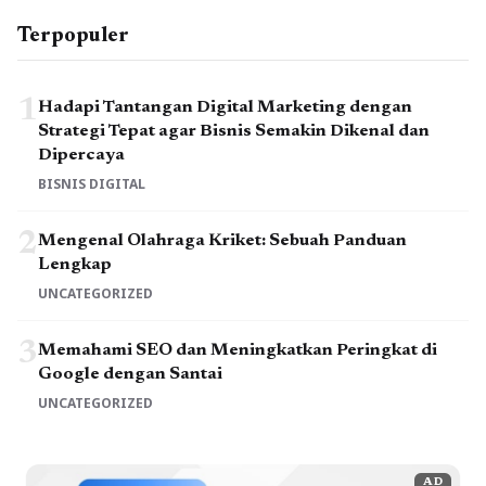
Terpopuler
1
Hadapi Tantangan Digital Marketing dengan
Strategi Tepat agar Bisnis Semakin Dikenal dan
Dipercaya
BISNIS DIGITAL
2
Mengenal Olahraga Kriket: Sebuah Panduan
Lengkap
UNCATEGORIZED
3
Memahami SEO dan Meningkatkan Peringkat di
Google dengan Santai
UNCATEGORIZED
AD