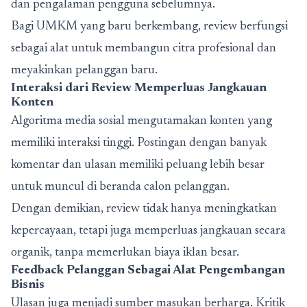
dan pengalaman pengguna sebelumnya.
Bagi UMKM yang baru berkembang, review berfungsi
sebagai alat untuk membangun citra profesional dan
meyakinkan pelanggan baru.
Interaksi dari Review Memperluas Jangkauan
Konten
Algoritma media sosial mengutamakan konten yang
memiliki interaksi tinggi.
Postingan dengan banyak
komentar dan ulasan memiliki peluang lebih besar
untuk muncul di beranda calon pelanggan.
Dengan demikian, review tidak hanya meningkatkan
kepercayaan, tetapi juga memperluas jangkauan secara
organik, tanpa memerlukan biaya iklan besar.
Feedback Pelanggan Sebagai Alat Pengembangan
Bisnis
Ulasan juga menjadi sumber masukan berharga. Kritik