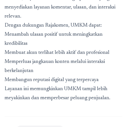
menyediakan layanan komentar, ulasan, dan interaksi
relevan.
Dengan dukungan Rajakomen, UMKM dapat:
Menambah ulasan positif untuk meningkatkan
kredibilitas
Membuat akun terlihat lebih aktif dan profesional
Memperluas jangkauan konten melalui interaksi
berkelanjutan
Membangun reputasi digital yang terpercaya
Layanan ini memungkinkan UMKM tampil lebih
meyakinkan dan memperbesar peluang penjualan.