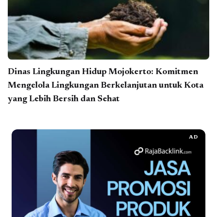
Dinas Lingkungan Hidup Mojokerto: Komitmen
Mengelola Lingkungan Berkelanjutan untuk Kota
yang Lebih Bersih dan Sehat
AD