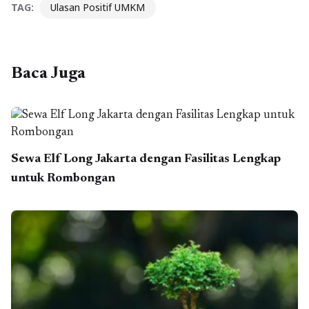
TAG:
Ulasan Positif UMKM
Baca Juga
Sewa Elf Long Jakarta dengan Fasilitas Lengkap
untuk Rombongan