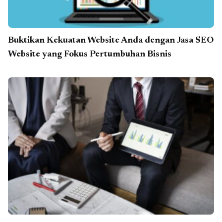
Buktikan Kekuatan Website Anda dengan Jasa SEO
Website yang Fokus Pertumbuhan Bisnis