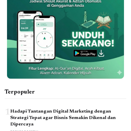
Terpopuler
1
Hadapi Tantangan Digital Marketing dengan
Strategi Tepat agar Bisnis Semakin Dikenal dan
Dipercaya