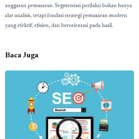
anggaran pemasaran. Segmentasi perilaku bukan hanya
alat analisis, tetapi fondasi strategi pemasaran modern
yang efektif, efisien, dan berorientasi pada hasil.
Baca Juga