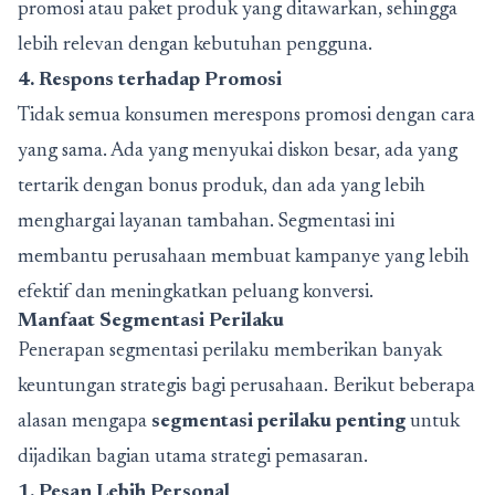
promosi atau paket produk yang ditawarkan, sehingga
lebih relevan dengan kebutuhan pengguna.
4. Respons terhadap Promosi
Tidak semua konsumen merespons promosi dengan cara
yang sama. Ada yang menyukai diskon besar, ada yang
tertarik dengan bonus produk, dan ada yang lebih
menghargai layanan tambahan. Segmentasi ini
membantu perusahaan membuat kampanye yang lebih
efektif dan meningkatkan peluang konversi.
Manfaat Segmentasi Perilaku
Penerapan segmentasi perilaku memberikan banyak
keuntungan strategis bagi perusahaan. Berikut beberapa
alasan mengapa
segmentasi perilaku penting
untuk
dijadikan bagian utama strategi pemasaran.
1. Pesan Lebih Personal