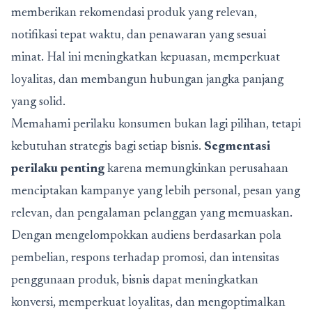
memberikan rekomendasi produk yang relevan,
notifikasi tepat waktu, dan penawaran yang sesuai
minat. Hal ini meningkatkan kepuasan, memperkuat
loyalitas, dan membangun hubungan jangka panjang
yang solid.
Memahami perilaku konsumen bukan lagi pilihan, tetapi
kebutuhan strategis bagi setiap bisnis.
Segmentasi
perilaku penting
karena memungkinkan perusahaan
menciptakan kampanye yang lebih personal, pesan yang
relevan, dan pengalaman pelanggan yang memuaskan.
Dengan mengelompokkan audiens berdasarkan pola
pembelian, respons terhadap promosi, dan intensitas
penggunaan produk, bisnis dapat meningkatkan
konversi, memperkuat loyalitas, dan mengoptimalkan