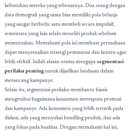
kebutuhan mereka yang sebenarnya. Dua orang dengan
data demografi yang sama bisa memiliki pola belanja
yang sangat berbeda: satu membeli secara impulsif,
sementara yang lain selalu meneliti produk sebelum
memutuskan. Memahami pola ini membuat perusahaan
dapat menyesuaikan strategi pemasaran dan konten agar
lebih efektif. Inilah alasan utama mengapa
segmentasi
perilaku penting
untuk dijadikan landasan dalam
merancang kampanye.
Selain itu, segmentasi perilaku membantu bisnis
mengetahui bagaimana konsumen merespons promosi
dan kampanye. Ada konsumen yang lebih tertarik pada
diskon, ada yang menyukai bundling produk, dan ada
yang fokus pada kualitas. Dengan memahami hal ini,