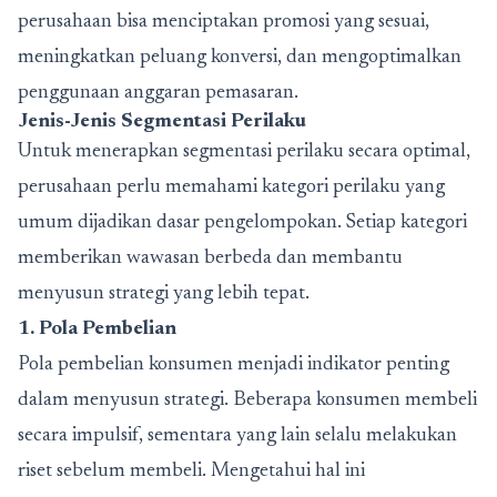
perusahaan bisa menciptakan promosi yang sesuai,
meningkatkan peluang konversi, dan mengoptimalkan
penggunaan anggaran pemasaran.
Jenis-Jenis Segmentasi Perilaku
Untuk menerapkan segmentasi perilaku secara optimal,
perusahaan perlu memahami kategori perilaku yang
umum dijadikan dasar pengelompokan. Setiap kategori
memberikan wawasan berbeda dan membantu
menyusun strategi yang lebih tepat.
1. Pola Pembelian
Pola pembelian konsumen menjadi indikator penting
dalam menyusun strategi. Beberapa konsumen membeli
secara impulsif, sementara yang lain selalu melakukan
riset sebelum membeli. Mengetahui hal ini