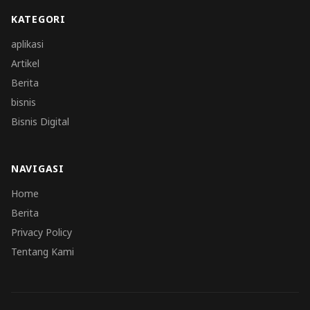
KATEGORI
aplikasi
Artikel
Berita
bisnis
Bisnis Digital
NAVIGASI
Home
Berita
Privacy Policy
Tentang Kami