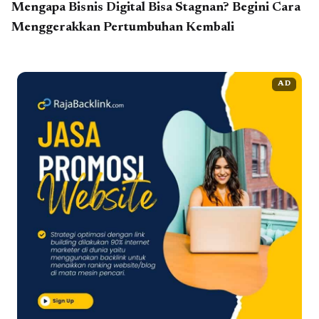
Mengapa Bisnis Digital Bisa Stagnan? Begini Cara
Menggerakkan Pertumbuhan Kembali
AD