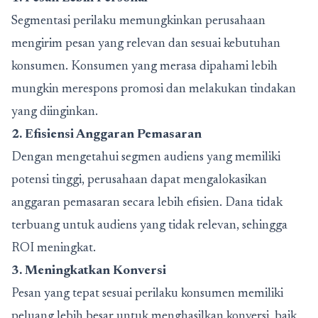
Segmentasi perilaku memungkinkan perusahaan
mengirim pesan yang relevan dan sesuai kebutuhan
konsumen. Konsumen yang merasa dipahami lebih
mungkin merespons promosi dan melakukan tindakan
yang diinginkan.
2. Efisiensi Anggaran Pemasaran
Dengan mengetahui segmen audiens yang memiliki
potensi tinggi, perusahaan dapat mengalokasikan
anggaran pemasaran secara lebih efisien. Dana tidak
terbuang untuk audiens yang tidak relevan, sehingga
ROI meningkat.
3. Meningkatkan Konversi
Pesan yang tepat sesuai perilaku konsumen memiliki
peluang lebih besar untuk menghasilkan konversi, baik