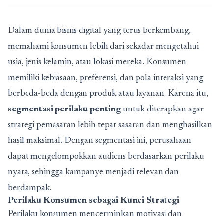
Dalam dunia bisnis digital yang terus berkembang,
memahami konsumen lebih dari sekadar mengetahui
usia, jenis kelamin, atau lokasi mereka. Konsumen
memiliki kebiasaan, preferensi, dan pola interaksi yang
berbeda-beda dengan produk atau layanan. Karena itu,
segmentasi perilaku penting
untuk diterapkan agar
strategi pemasaran lebih tepat sasaran dan menghasilkan
hasil maksimal. Dengan segmentasi ini, perusahaan
dapat mengelompokkan audiens berdasarkan perilaku
nyata, sehingga kampanye menjadi relevan dan
berdampak.
Perilaku Konsumen sebagai Kunci Strategi
Perilaku konsumen mencerminkan motivasi dan