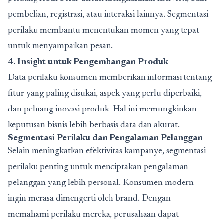
pembelian, registrasi, atau interaksi lainnya. Segmentasi
perilaku membantu menentukan momen yang tepat
untuk menyampaikan pesan.
4. Insight untuk Pengembangan Produk
Data perilaku konsumen memberikan informasi tentang
fitur yang paling disukai, aspek yang perlu diperbaiki,
dan peluang inovasi produk. Hal ini memungkinkan
keputusan bisnis lebih berbasis data dan akurat.
Segmentasi Perilaku dan Pengalaman Pelanggan
Selain meningkatkan efektivitas kampanye, segmentasi
perilaku penting untuk menciptakan pengalaman
pelanggan yang lebih personal. Konsumen modern
ingin merasa dimengerti oleh brand. Dengan
memahami perilaku mereka, perusahaan dapat