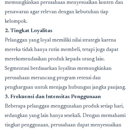
memungkinkan perusahaan menyesuaikan konten dan
penawaran agar relevan dengan kebutuhan tiap
kelompok.
2. Tingkat Loyalitas
Pelanggan yang loyal memiliki nilai strategis karena
mereka tidak hanya rutin membeli, tetapi juga dapat
merekomendasikan produk kepada orang lain.
Segmentasi berdasarkan loyalitas memungkinkan
perusahaan merancang program retensi dan
penghargaan untuk menjaga hubungan jangka panjang.
3. Frekuensi dan Intensitas Penggunaan
Beberapa pelanggan menggunakan produk setiap hari,
sedangkan yang lain hanya sesekali. Dengan memahami
tingkat penggunaan, perusahaan dapat menyesuaikan