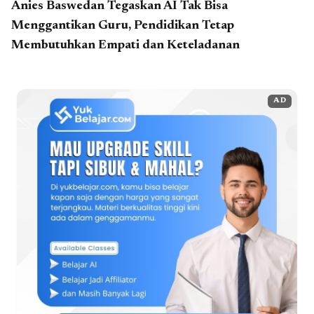
Anies Baswedan Tegaskan AI Tak Bisa
Menggantikan Guru, Pendidikan Tetap
Membutuhkan Empati dan Keteladanan
AD