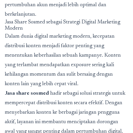
pertumbuhan akun menjadi lebih optimal dan
berkelanjutan.
Jasa Share Sosmed sebagai Strategi Digital Marketing
Modern
Dalam dunia digital marketing modern, kecepatan
distribusi konten menjadi faktor penting yang
menentukan keberhasilan sebuah kampanye. Konten
yang terlambat mendapatkan exposure sering kali
kehilangan momentum dan sulit bersaing dengan
konten lain yang lebih cepat viral.
Jasa share sosmed
hadir sebagai solusi strategis untuk
mempercepat distribusi konten secara efektif. Dengan
menyebarkan konten ke berbagai jaringan pengguna
aktif, layanan ini membantu menciptakan dorongan
awal yang sangat penting dalam pertumbuhan digital.