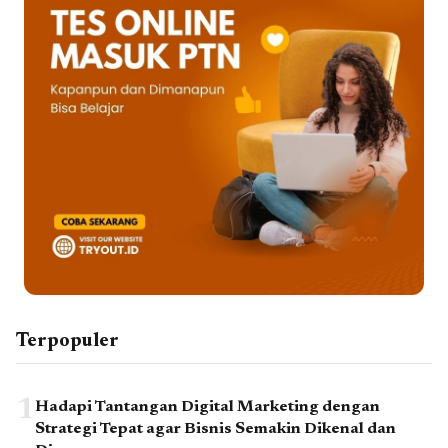
Terpopuler
1
Hadapi Tantangan Digital Marketing dengan
Strategi Tepat agar Bisnis Semakin Dikenal dan