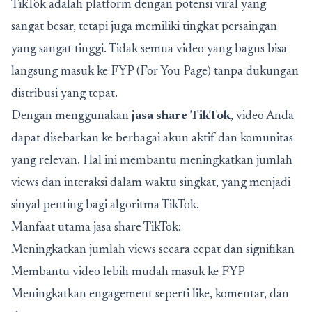
TikTok adalah platform dengan potensi viral yang
sangat besar, tetapi juga memiliki tingkat persaingan
yang sangat tinggi. Tidak semua video yang bagus bisa
langsung masuk ke FYP (For You Page) tanpa dukungan
distribusi yang tepat.
Dengan menggunakan
jasa share TikTok
, video Anda
dapat disebarkan ke berbagai akun aktif dan komunitas
yang relevan. Hal ini membantu meningkatkan jumlah
views dan interaksi dalam waktu singkat, yang menjadi
sinyal penting bagi algoritma TikTok.
Manfaat utama jasa share TikTok:
Meningkatkan jumlah views secara cepat dan signifikan
Membantu video lebih mudah masuk ke FYP
Meningkatkan engagement seperti like, komentar, dan