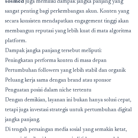
sosmed
juga memiliki dampak jangka panjang yang
sangat penting bagi perkembangan akun. Konten yang
secara konsisten mendapatkan engagement tinggi akan
membangun reputasi yang lebih kuat di mata algoritma
platform.
Dampak jangka panjang tersebut meliputi:
Peningkatan performa konten di masa depan
Pertumbuhan followers yang lebih stabil dan organik
Peluang kerja sama dengan brand atau sponsor
Penguatan posisi dalam niche tertentu
Dengan demikian, layanan ini bukan hanya solusi cepat,
tetapi juga investasi strategis untuk pertumbuhan digital
jangka panjang.
Di tengah persaingan media sosial yang semakin ketat,