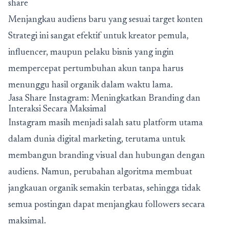
share
Menjangkau audiens baru yang sesuai target konten
Strategi ini sangat efektif untuk kreator pemula,
influencer, maupun pelaku bisnis yang ingin
mempercepat pertumbuhan akun tanpa harus
menunggu hasil organik dalam waktu lama.
Jasa Share Instagram: Meningkatkan Branding dan
Interaksi Secara Maksimal
Instagram masih menjadi salah satu platform utama
dalam dunia digital marketing, terutama untuk
membangun branding visual dan hubungan dengan
audiens. Namun, perubahan algoritma membuat
jangkauan organik semakin terbatas, sehingga tidak
semua postingan dapat menjangkau followers secara
maksimal.