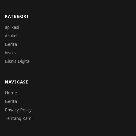
KATEGORI
aplikasi
Artikel
Berita
bisnis
Bisnis Digital
NAVIGASI
Home
Berita
Privacy Policy
Tentang Kami