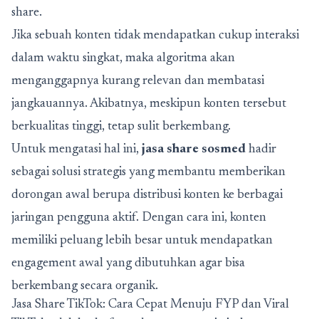
share.
Jika sebuah konten tidak mendapatkan cukup interaksi
dalam waktu singkat, maka algoritma akan
menganggapnya kurang relevan dan membatasi
jangkauannya. Akibatnya, meskipun konten tersebut
berkualitas tinggi, tetap sulit berkembang.
Untuk mengatasi hal ini,
jasa share sosmed
hadir
sebagai solusi strategis yang membantu memberikan
dorongan awal berupa distribusi konten ke berbagai
jaringan pengguna aktif. Dengan cara ini, konten
memiliki peluang lebih besar untuk mendapatkan
engagement awal yang dibutuhkan agar bisa
berkembang secara organik.
Jasa Share TikTok: Cara Cepat Menuju FYP dan Viral