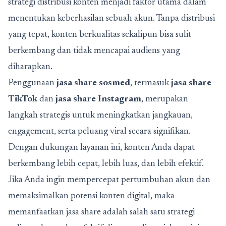
strategi distribusi konten menjadi faktor utama dalam
menentukan keberhasilan sebuah akun. Tanpa distribusi
yang tepat, konten berkualitas sekalipun bisa sulit
berkembang dan tidak mencapai audiens yang
diharapkan.
Penggunaan
jasa share sosmed
, termasuk
jasa share
TikTok
dan
jasa share Instagram
, merupakan
langkah strategis untuk meningkatkan jangkauan,
engagement, serta peluang viral secara signifikan.
Dengan dukungan layanan ini, konten Anda dapat
berkembang lebih cepat, lebih luas, dan lebih efektif.
Jika Anda ingin mempercepat pertumbuhan akun dan
memaksimalkan potensi konten digital, maka
memanfaatkan jasa share adalah salah satu strategi