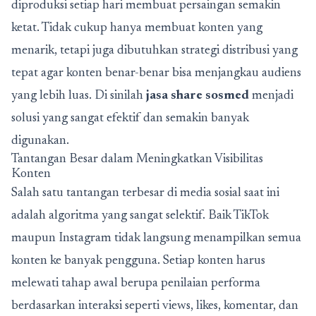
diproduksi setiap hari membuat persaingan semakin
ketat. Tidak cukup hanya membuat konten yang
menarik, tetapi juga dibutuhkan strategi distribusi yang
tepat agar konten benar-benar bisa menjangkau audiens
yang lebih luas. Di sinilah
jasa share sosmed
menjadi
solusi yang sangat efektif dan semakin banyak
digunakan.
Tantangan Besar dalam Meningkatkan Visibilitas
Konten
Salah satu tantangan terbesar di media sosial saat ini
adalah algoritma yang sangat selektif. Baik TikTok
maupun Instagram tidak langsung menampilkan semua
konten ke banyak pengguna. Setiap konten harus
melewati tahap awal berupa penilaian performa
berdasarkan interaksi seperti views, likes, komentar, dan