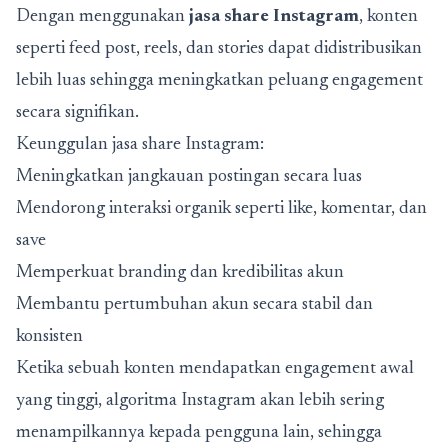
Dengan menggunakan
jasa share Instagram
, konten
seperti feed post, reels, dan stories dapat didistribusikan
lebih luas sehingga meningkatkan peluang engagement
secara signifikan.
Keunggulan jasa share Instagram:
Meningkatkan jangkauan postingan secara luas
Mendorong interaksi organik seperti like, komentar, dan
save
Memperkuat branding dan kredibilitas akun
Membantu pertumbuhan akun secara stabil dan
konsisten
Ketika sebuah konten mendapatkan engagement awal
yang tinggi, algoritma Instagram akan lebih sering
menampilkannya kepada pengguna lain, sehingga