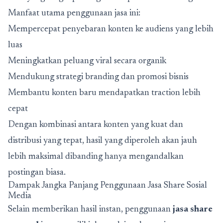
Manfaat utama penggunaan jasa ini:
Mempercepat penyebaran konten ke audiens yang lebih
luas
Meningkatkan peluang viral secara organik
Mendukung strategi branding dan promosi bisnis
Membantu konten baru mendapatkan traction lebih
cepat
Dengan kombinasi antara konten yang kuat dan
distribusi yang tepat, hasil yang diperoleh akan jauh
lebih maksimal dibanding hanya mengandalkan
postingan biasa.
Dampak Jangka Panjang Penggunaan Jasa Share Sosial
Media
Selain memberikan hasil instan, penggunaan
jasa share