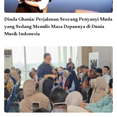
Dinda Ghania: Perjalanan Seorang Penyanyi Muda
yang Sedang Menulis Masa Depannya di Dunia
Musik Indonesia