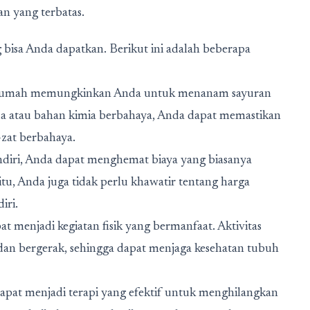
n yang terbatas.
bisa Anda dapatkan. Berikut ini adalah beberapa
rumah memungkinkan Anda untuk menanam sayuran
da atau bahan kimia berbahaya, Anda dapat memastikan
zat berbahaya.
iri, Anda dapat menghemat biaya yang biasanya
itu, Anda juga tidak perlu khawatir tentang harga
iri.
 menjadi kegiatan fisik yang bermanfaat. Aktivitas
an bergerak, sehingga dapat menjaga kesehatan tubuh
apat menjadi terapi yang efektif untuk menghilangkan