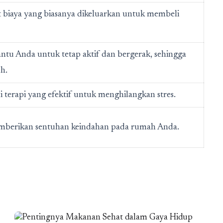
biaya yang biasanya dikeluarkan untuk membeli
u Anda untuk tetap aktif dan bergerak, sehingga
h.
terapi yang efektif untuk menghilangkan stres.
mberikan sentuhan keindahan pada rumah Anda.