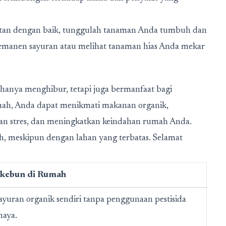
atan dengan baik, tunggulah tanaman Anda tumbuh dan
emanen sayuran atau melihat tanaman hias Anda mekar
hanya menghibur, tetapi juga bermanfaat bagi
mah, Anda dapat menikmati makanan organik,
an stres, dan meningkatkan keindahan rumah Anda.
h, meskipun dengan lahan yang terbatas. Selamat
kebun di Rumah
uran organik sendiri tanpa penggunaan pestisida
haya.