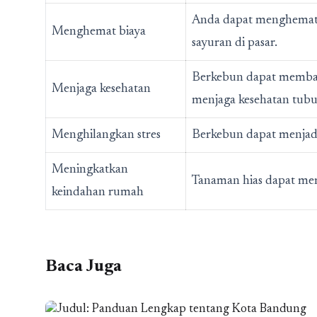
Anda dapat menghemat 
Menghemat biaya
sayuran di pasar.
Berkebun dapat membant
Menjaga kesehatan
menjaga kesehatan tubu
Menghilangkan stres
Berkebun dapat menjadi 
Meningkatkan
Tanaman hias dapat me
keindahan rumah
Baca Juga