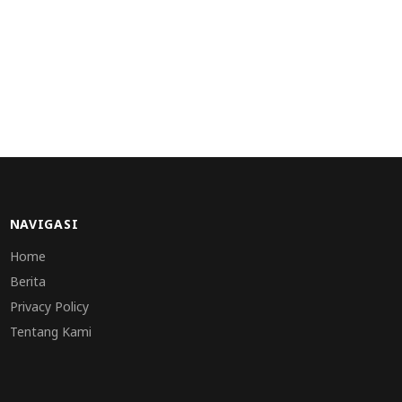
NAVIGASI
Home
Berita
Privacy Policy
Tentang Kami