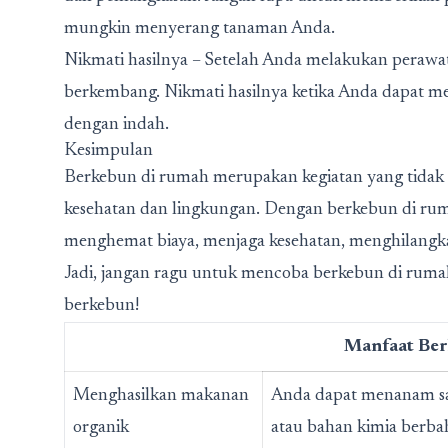
mungkin menyerang tanaman Anda.
Nikmati hasilnya – Setelah Anda melakukan peraw
berkembang. Nikmati hasilnya ketika Anda dapat m
dengan indah.
Kesimpulan
Berkebun di rumah merupakan kegiatan yang tidak 
kesehatan dan lingkungan. Dengan berkebun di ru
menghemat biaya, menjaga kesehatan, menghilangk
Jadi, jangan ragu untuk mencoba berkebun di ruma
berkebun!
Manfaat Ber
Menghasilkan makanan
Anda dapat menanam say
organik
atau bahan kimia berba