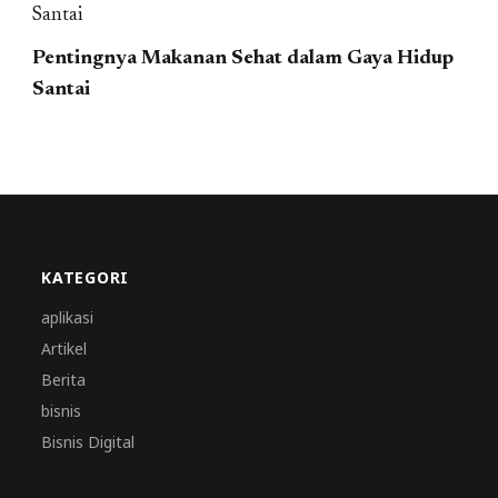
Pentingnya Makanan Sehat dalam Gaya Hidup
Santai
KATEGORI
aplikasi
Artikel
Berita
bisnis
Bisnis Digital