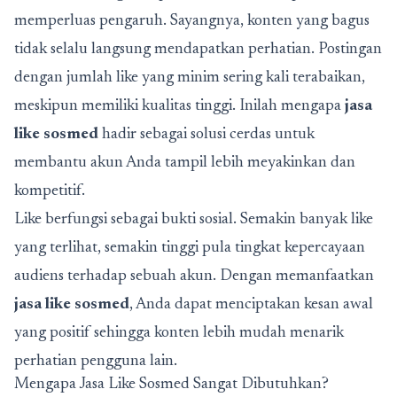
memperluas pengaruh. Sayangnya, konten yang bagus
tidak selalu langsung mendapatkan perhatian. Postingan
dengan jumlah like yang minim sering kali terabaikan,
meskipun memiliki kualitas tinggi. Inilah mengapa
jasa
like sosmed
hadir sebagai solusi cerdas untuk
membantu akun Anda tampil lebih meyakinkan dan
kompetitif.
Like berfungsi sebagai bukti sosial. Semakin banyak like
yang terlihat, semakin tinggi pula tingkat kepercayaan
audiens terhadap sebuah akun. Dengan memanfaatkan
jasa like sosmed
, Anda dapat menciptakan kesan awal
yang positif sehingga konten lebih mudah menarik
perhatian pengguna lain.
Mengapa Jasa Like Sosmed Sangat Dibutuhkan?