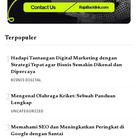
Terpopuler
1
Hadapi Tantangan Digital Marketing dengan
Strategi Tepat agar Bisnis Semakin Dikenal dan
Dipercaya
BISNIS DIGITAL
2
Mengenal Olahraga Kriket: Sebuah Panduan
Lengkap
UNCATEGORIZED
3
Memahami SEO dan Meningkatkan Peringkat di
Google dengan Santai