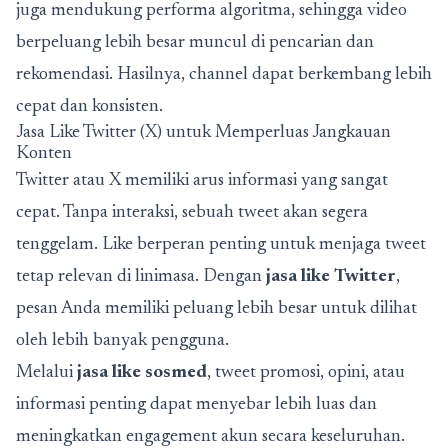
juga mendukung performa algoritma, sehingga video
berpeluang lebih besar muncul di pencarian dan
rekomendasi. Hasilnya, channel dapat berkembang lebih
cepat dan konsisten.
Jasa Like Twitter (X) untuk Memperluas Jangkauan
Konten
Twitter atau X memiliki arus informasi yang sangat
cepat. Tanpa interaksi, sebuah tweet akan segera
tenggelam. Like berperan penting untuk menjaga tweet
tetap relevan di linimasa. Dengan
jasa like Twitter
,
pesan Anda memiliki peluang lebih besar untuk dilihat
oleh lebih banyak pengguna.
Melalui
jasa like sosmed
, tweet promosi, opini, atau
informasi penting dapat menyebar lebih luas dan
meningkatkan engagement akun secara keseluruhan.