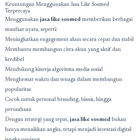
Keuntungan Menggunakan Jasa Like Sosmed
Terpercaya
Menggunakan
jasa like sosmed
memberikan berbagai
manfaat nyata, seperti:
Meningkatkan engagement akun secara cepat dan stabil
Membantu membangun citra akun yang aktif dan
kredibel
Mendukung kinerja algoritma media sosial
Menghemat waktu dan tenaga dalam membangun
popularitas
Cocok untuk personal branding, bisnis, hingga
perusahaan
Dengan strategi yang tepat,
jasa like sosmed
bukan
hanya menaikkan angka, tetapi menjadi investasi digital
jangka panjang.