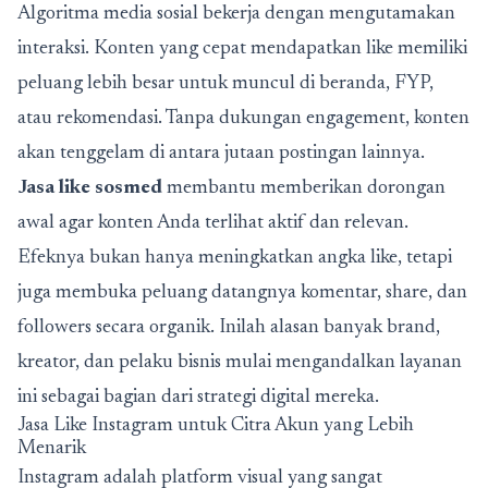
Algoritma media sosial bekerja dengan mengutamakan
interaksi. Konten yang cepat mendapatkan like memiliki
peluang lebih besar untuk muncul di beranda, FYP,
atau rekomendasi. Tanpa dukungan engagement, konten
akan tenggelam di antara jutaan postingan lainnya.
Jasa like sosmed
membantu memberikan dorongan
awal agar konten Anda terlihat aktif dan relevan.
Efeknya bukan hanya meningkatkan angka like, tetapi
juga membuka peluang datangnya komentar, share, dan
followers secara organik. Inilah alasan banyak brand,
kreator, dan pelaku bisnis mulai mengandalkan layanan
ini sebagai bagian dari strategi digital mereka.
Jasa Like Instagram untuk Citra Akun yang Lebih
Menarik
Instagram adalah platform visual yang sangat