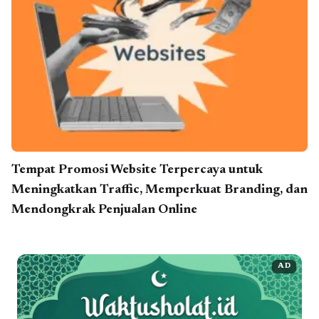
Tempat Promosi Website Terpercaya untuk
Meningkatkan Traffic, Memperkuat Branding, dan
Mendongkrak Penjualan Online
AD