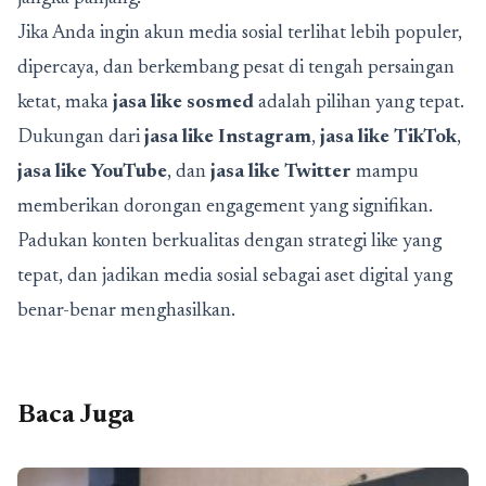
Jika Anda ingin akun media sosial terlihat lebih populer,
dipercaya, dan berkembang pesat di tengah persaingan
ketat, maka
jasa like sosmed
adalah pilihan yang tepat.
Dukungan dari
jasa like Instagram
,
jasa like TikTok
,
jasa like YouTube
, dan
jasa like Twitter
mampu
memberikan dorongan engagement yang signifikan.
Padukan konten berkualitas dengan strategi like yang
tepat, dan jadikan media sosial sebagai aset digital yang
benar-benar menghasilkan.
Baca Juga