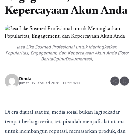
Kepercayaan Akun Anda
Jasa Like Sosmed Profesional untuk Meningkatkan
Popularitas, Engagement, dan Kepercayaan Akun Anda (Foto:
BeritaOpini/Dokumentasi)
Dinda
share
bookmark
Jumat, 06 Februari 2026 | 00:55 WIB
Di era digital saat ini, media sosial bukan lagi sekadar
tempat berbagi cerita, tetapi sudah menjadi alat utama
untuk membangun reputasi, memasarkan produk, dan