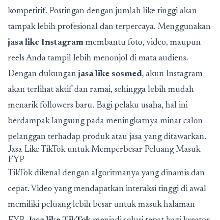
kompetitif. Postingan dengan jumlah like tinggi akan
tampak lebih profesional dan terpercaya. Menggunakan
jasa like Instagram
membantu foto, video, maupun
reels Anda tampil lebih menonjol di mata audiens.
Dengan dukungan
jasa like sosmed
, akun Instagram
akan terlihat aktif dan ramai, sehingga lebih mudah
menarik followers baru. Bagi pelaku usaha, hal ini
berdampak langsung pada meningkatnya minat calon
pelanggan terhadap produk atau jasa yang ditawarkan.
Jasa Like TikTok untuk Memperbesar Peluang Masuk
FYP
TikTok dikenal dengan algoritmanya yang dinamis dan
cepat. Video yang mendapatkan interaksi tinggi di awal
memiliki peluang lebih besar untuk masuk halaman