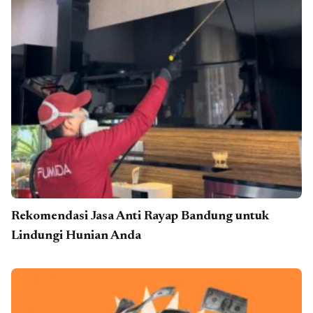
Rekomendasi Jasa Anti Rayap Bandung untuk
Lindungi Hunian Anda