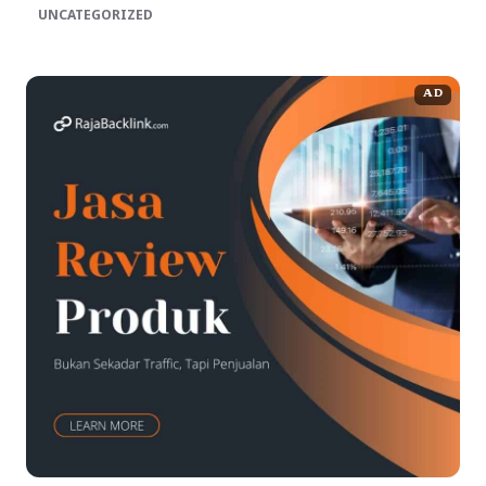
UNCATEGORIZED
AD