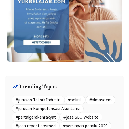
trending_up
Trending Topics
#jurusan Teknik Industri
#politik
#almasoem
#jurusan Komputerisasi Akuntansi
#partaigerakanrakyat
#jasa SEO website
#jasa repost sosmed
#persiapan pemilu 2029