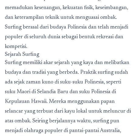
memadukan kesenangan, kekuatan fisik, keseimbangan,
dan keterampilan teknik untuk menguasai ombak.
Surfing berasal dari budaya Polinesia dan telah menjadi
populer di seluruh dunia sebagai bentuk rekreasi dan
kompetisi.
Sejarah Surfing
Surfing memiliki akar sejarah yang kaya dan melibatkan
budaya dan tradisi yang berbeda. Praktik surfing sudah
ada sejak zaman kuno di suku-suku Polinesia, seperti
suku Maori di Selandia Baru dan suku Polinesia di
Kepulauan Hawaii. Mereka menggunakan papan
selancar yang terbuat dari kayu lokal untuk meluncur di
atas ombak. Seiring berjalannya waktu, surfing pun
menjadi olahraga populer di pantai-pantai Australia,