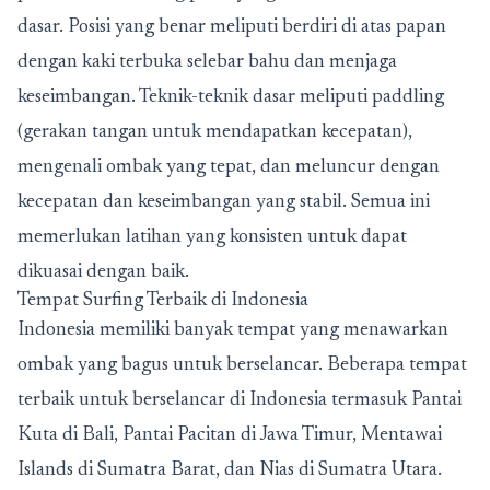
dasar. Posisi yang benar meliputi berdiri di atas papan
dengan kaki terbuka selebar bahu dan menjaga
keseimbangan. Teknik-teknik dasar meliputi paddling
(gerakan tangan untuk mendapatkan kecepatan),
mengenali ombak yang tepat, dan meluncur dengan
kecepatan dan keseimbangan yang stabil. Semua ini
memerlukan latihan yang konsisten untuk dapat
dikuasai dengan baik.
Tempat Surfing Terbaik di Indonesia
Indonesia memiliki banyak tempat yang menawarkan
ombak yang bagus untuk berselancar. Beberapa tempat
terbaik untuk berselancar di Indonesia termasuk Pantai
Kuta di Bali, Pantai Pacitan di Jawa Timur, Mentawai
Islands di Sumatra Barat, dan Nias di Sumatra Utara.