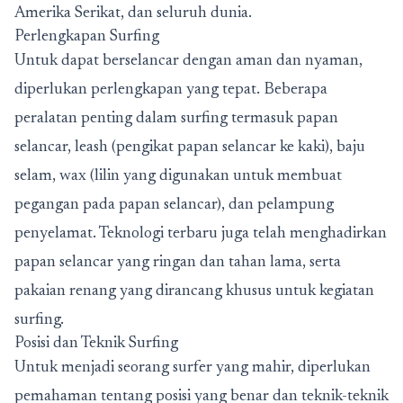
Amerika Serikat, dan seluruh dunia.
Perlengkapan Surfing
Untuk dapat berselancar dengan aman dan nyaman,
diperlukan perlengkapan yang tepat. Beberapa
peralatan penting dalam surfing termasuk papan
selancar, leash (pengikat papan selancar ke kaki), baju
selam, wax (lilin yang digunakan untuk membuat
pegangan pada papan selancar), dan pelampung
penyelamat. Teknologi terbaru juga telah menghadirkan
papan selancar yang ringan dan tahan lama, serta
pakaian renang yang dirancang khusus untuk kegiatan
surfing.
Posisi dan Teknik Surfing
Untuk menjadi seorang surfer yang mahir, diperlukan
pemahaman tentang posisi yang benar dan teknik-teknik