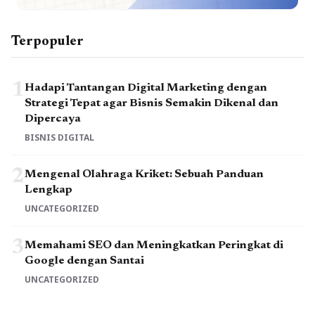
Terpopuler
1
Hadapi Tantangan Digital Marketing dengan
Strategi Tepat agar Bisnis Semakin Dikenal dan
Dipercaya
BISNIS DIGITAL
2
Mengenal Olahraga Kriket: Sebuah Panduan
Lengkap
UNCATEGORIZED
3
Memahami SEO dan Meningkatkan Peringkat di
Google dengan Santai
UNCATEGORIZED