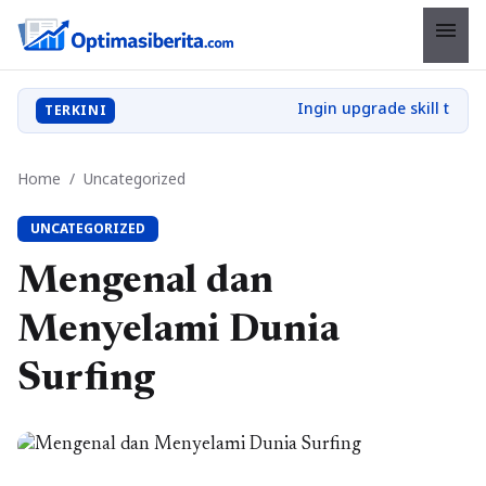
menu
TERKINI
Home
/
Uncategorized
UNCATEGORIZED
Mengenal dan
Menyelami Dunia
Surfing