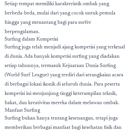
Setiap tempat memiliki karakteristik ombak yang
berbeda-beda, mulai dari yang cocok untuk pemula
hingga yang menantang bagi para surfer
berpengalaman.
Surfing dalam Kompetisi
Surfing juga telah menjadi ajang kompetisi yang terkenal
di dunia. Ada banyak kompetisi surfing yang diadakan
setiap tahunnya, termasuk Kejuaraan Dunia Surfing
(World Surf League) yang terdiri dari serangkaian acara
di berbagai lokasi ikonik di seluruh dunia. Para peserta
kompetisi ini menjunjung tinggi keterampilan teknik,
bakat, dan kreativitas mereka dalam melawan ombak.
Manfaat Surfing
Surfing bukan hanya tentang kesenangan, tetapi juga
memberikan berbagai manfaat bagi kesehatan fisik dan