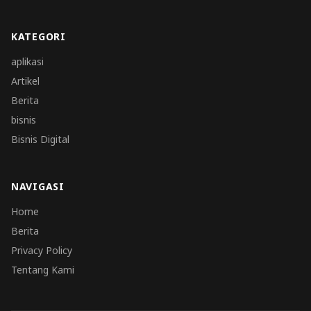
KATEGORI
aplikasi
Artikel
Berita
bisnis
Bisnis Digital
NAVIGASI
Home
Berita
Privacy Policy
Tentang Kami