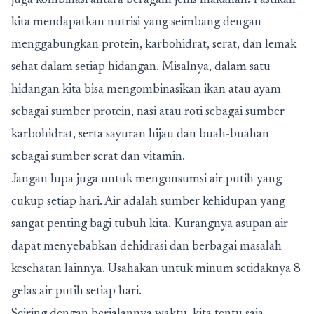
juga kombinasi antara beragam jenis makanan. Pastikan
kita mendapatkan nutrisi yang seimbang dengan
menggabungkan protein, karbohidrat, serat, dan lemak
sehat dalam setiap hidangan. Misalnya, dalam satu
hidangan kita bisa mengombinasikan ikan atau ayam
sebagai sumber protein, nasi atau roti sebagai sumber
karbohidrat, serta sayuran hijau dan buah-buahan
sebagai sumber serat dan vitamin.
Jangan lupa juga untuk mengonsumsi air putih yang
cukup setiap hari. Air adalah sumber kehidupan yang
sangat penting bagi tubuh kita. Kurangnya asupan air
dapat menyebabkan dehidrasi dan berbagai masalah
kesehatan lainnya. Usahakan untuk minum setidaknya 8
gelas air putih setiap hari.