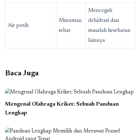
Mencegah
Minuman
dehidrasi dan
Air putih
sehat
masalah kesehatan
lainnya
Baca Juga
Mengenal Olahraga Kriket: Sebuah Panduan
Lengkap