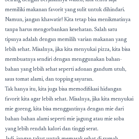
Seiring dengan berjalannya waktu, kita tentu saja
memiliki makanan favorit yang sulit untuk dihindari.
Namun, jangan khawatir! Kita tetap bisa menikmatinya
tanpa harus mengorbankan kesehatan. Salah satu
tipsnya adalah dengan memilih varian makanan yang
lebih sehat. Misalnya, jika kita menyukai pizza, kita bisa
membuatnya sendiri dengan menggunakan bahan-
bahan yang lebih sehat seperti adonan gandum utuh,
saus tomat alami, dan topping sayuran.
Tak hanya itu, kita juga bisa memodifikasi hidangan
favorit kita agar lebih sehat. Misalnya, jika kita menyukai
mie goreng, kita bisa menggantinya dengan mie dari
bahan-bahan alami seperti mie jagung atau mie soba
yang lebih rendah kalori dan tinggi serat.