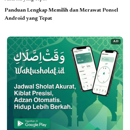
Panduan Lengkap Memilih dan Merawat Ponsel
Android yang Tepat
AD