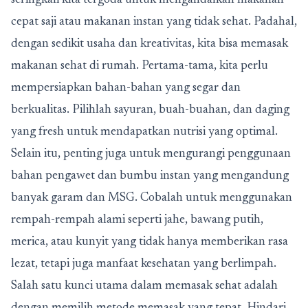
seringkali kita tergoda untuk mengandalkan makanan
cepat saji atau makanan instan yang tidak sehat. Padahal,
dengan sedikit usaha dan kreativitas, kita bisa memasak
makanan sehat di rumah. Pertama-tama, kita perlu
mempersiapkan bahan-bahan yang segar dan
berkualitas. Pilihlah sayuran, buah-buahan, dan daging
yang fresh untuk mendapatkan nutrisi yang optimal.
Selain itu, penting juga untuk mengurangi penggunaan
bahan pengawet dan bumbu instan yang mengandung
banyak garam dan MSG. Cobalah untuk menggunakan
rempah-rempah alami seperti jahe, bawang putih,
merica, atau kunyit yang tidak hanya memberikan rasa
lezat, tetapi juga manfaat kesehatan yang berlimpah.
Salah satu kunci utama dalam memasak sehat adalah