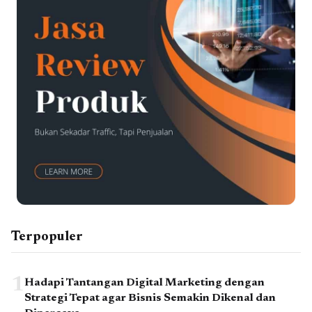
Terpopuler
1
Hadapi Tantangan Digital Marketing dengan
Strategi Tepat agar Bisnis Semakin Dikenal dan