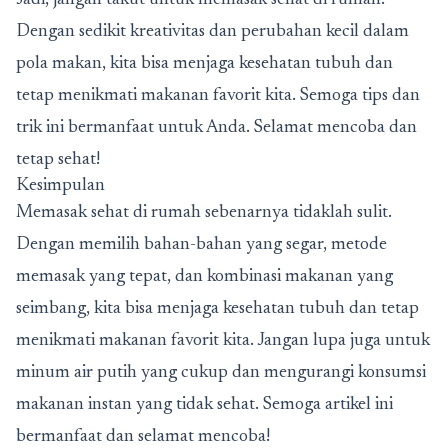
Jadi, jangan takut untuk memasak sehat di rumah.
Dengan sedikit kreativitas dan perubahan kecil dalam
pola makan, kita bisa menjaga kesehatan tubuh dan
tetap menikmati makanan favorit kita. Semoga tips dan
trik ini bermanfaat untuk Anda. Selamat mencoba dan
tetap sehat!
Kesimpulan
Memasak sehat di rumah sebenarnya tidaklah sulit.
Dengan memilih bahan-bahan yang segar, metode
memasak yang tepat, dan kombinasi makanan yang
seimbang, kita bisa menjaga kesehatan tubuh dan tetap
menikmati makanan favorit kita. Jangan lupa juga untuk
minum air putih yang cukup dan mengurangi konsumsi
makanan instan yang tidak sehat. Semoga artikel ini
bermanfaat dan selamat mencoba!