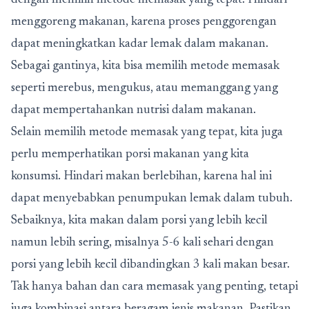
dengan memilih metode memasak yang tepat. Hindari
menggoreng makanan, karena proses penggorengan
dapat meningkatkan kadar lemak dalam makanan.
Sebagai gantinya, kita bisa memilih metode memasak
seperti merebus, mengukus, atau memanggang yang
dapat mempertahankan nutrisi dalam makanan.
Selain memilih metode memasak yang tepat, kita juga
perlu memperhatikan porsi makanan yang kita
konsumsi. Hindari makan berlebihan, karena hal ini
dapat menyebabkan penumpukan lemak dalam tubuh.
Sebaiknya, kita makan dalam porsi yang lebih kecil
namun lebih sering, misalnya 5-6 kali sehari dengan
porsi yang lebih kecil dibandingkan 3 kali makan besar.
Tak hanya bahan dan cara memasak yang penting, tetapi