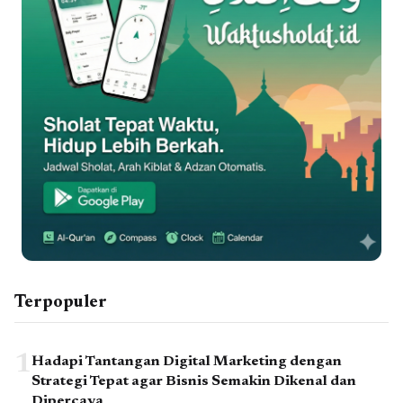
Terpopuler
1
Hadapi Tantangan Digital Marketing dengan
Strategi Tepat agar Bisnis Semakin Dikenal dan
Dipercaya