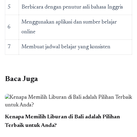
5
Berbicara dengan penutur asli bahasa Inggris
Menggunakan aplikasi dan sumber belajar
6
online
7
Membuat jadwal belajar yang konsisten
Baca Juga
Kenapa Memilih Liburan di Bali adalah Pilihan
Terbaik untuk Anda?