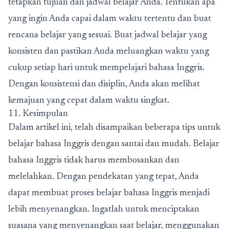
tetapkan tujuan dan jadwal belajar Anda. Tentukan apa
yang ingin Anda capai dalam waktu tertentu dan buat
rencana belajar yang sesuai. Buat jadwal belajar yang
konsisten dan pastikan Anda meluangkan waktu yang
cukup setiap hari untuk mempelajari bahasa Inggris.
Dengan konsistensi dan disiplin, Anda akan melihat
kemajuan yang cepat dalam waktu singkat.
11. Kesimpulan
Dalam artikel ini, telah disampaikan beberapa tips untuk
belajar bahasa Inggris dengan santai dan mudah. Belajar
bahasa Inggris tidak harus membosankan dan
melelahkan. Dengan pendekatan yang tepat, Anda
dapat membuat proses belajar bahasa Inggris menjadi
lebih menyenangkan. Ingatlah untuk menciptakan
suasana yang menyenangkan saat belajar, menggunakan