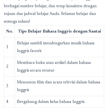
berbagai sumber belajar, dan tetap konsisten dengan
tujuan dan jadwal belajar Anda. Selamat belajar dan
semoga sukses!
No.
Tips Belajar Bahasa Inggris dengan Santai
Belajar sambil mendengarkan musik bahasa
1
Inggris favorit
Membaca buku atau artikel dalam bahasa
2
Inggris secara teratur
Menonton film dan acara televisi dalam bahasa
3
Inggris
4
Bergabung dalam kelas bahasa Inggris