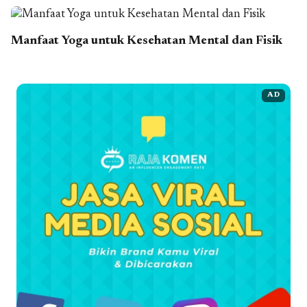
Manfaat Yoga untuk Kesehatan Mental dan Fisik
AD