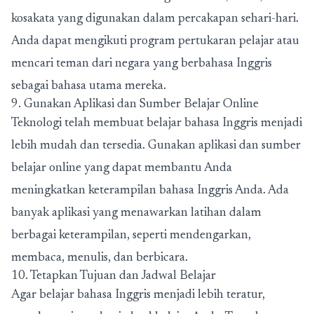
kosakata yang digunakan dalam percakapan sehari-hari.
Anda dapat mengikuti program pertukaran pelajar atau
mencari teman dari negara yang berbahasa Inggris
sebagai bahasa utama mereka.
9. Gunakan Aplikasi dan Sumber Belajar Online
Teknologi telah membuat belajar bahasa Inggris menjadi
lebih mudah dan tersedia. Gunakan aplikasi dan sumber
belajar online yang dapat membantu Anda
meningkatkan keterampilan bahasa Inggris Anda. Ada
banyak aplikasi yang menawarkan latihan dalam
berbagai keterampilan, seperti mendengarkan,
membaca, menulis, dan berbicara.
10. Tetapkan Tujuan dan Jadwal Belajar
Agar belajar bahasa Inggris menjadi lebih teratur,