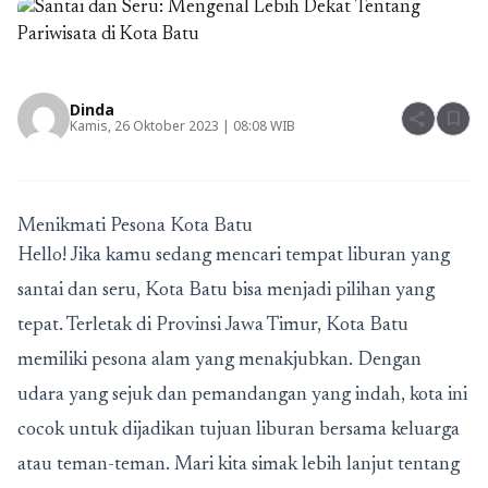
Dinda
share
bookmark
Kamis, 26 Oktober 2023 | 08:08 WIB
Menikmati Pesona Kota Batu
Hello! Jika kamu sedang mencari tempat liburan yang
santai dan seru, Kota Batu bisa menjadi pilihan yang
tepat. Terletak di Provinsi Jawa Timur, Kota Batu
memiliki pesona alam yang menakjubkan. Dengan
udara yang sejuk dan pemandangan yang indah, kota ini
cocok untuk dijadikan tujuan liburan bersama keluarga
atau teman-teman. Mari kita simak lebih lanjut tentang