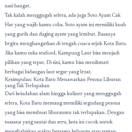
nasi hangat.
Tak kalah menggugah selera, ada juga Soto Ayam Cak
Har yang wajib kamu coba. Soto ayam ini memiliki kuah
yang gurih dan daging ayam yang lembut. Rasanya
begitu menghangatkan di tengah cuaca sejuk Kota Batu.
Jika kamu suka seafood, Kampung Laut bisa menjadi
pilihan yang tepat. Di sini, kamu bisa menikmati
berbagai hidangan laut segar yang lezat.
Kesimpulan: Kota Batu Menawarkan Pesona Liburan
yang Tak Terlupakan
Dari keindahan alam hingga kuliner yang menggugah
selera, Kota Batu memang memiliki segudang pesona
yang bisa membuat liburanmu tak terlupakan. Dengan
suasana yang santai dan seru, kota ini cocok untuk
menghabiskan waktu bersama keluarga atau teman-