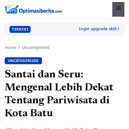
menu
TERKINI
Home
/
Uncategorized
UNCATEGORIZED
Santai dan Seru:
Mengenal Lebih Dekat
Tentang Pariwisata di
Kota Batu