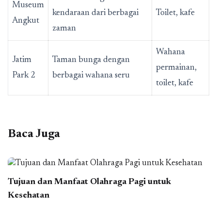
Museum
kendaraan dari berbagai
Toilet, kafe
Angkut
zaman
Wahana
Jatim
Taman bunga dengan
permainan,
Park 2
berbagai wahana seru
toilet, kafe
Baca Juga
Tujuan dan Manfaat Olahraga Pagi untuk
Kesehatan