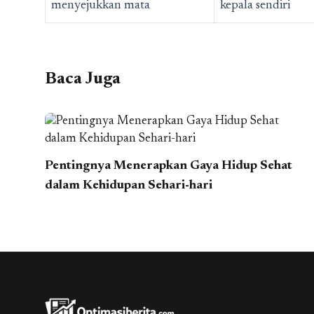
menyejukkan mata
kepala sendiri
Baca Juga
Pentingnya Menerapkan Gaya Hidup Sehat
dalam Kehidupan Sehari-hari