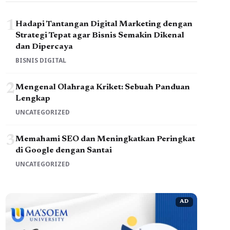
1
Hadapi Tantangan Digital Marketing dengan
Strategi Tepat agar Bisnis Semakin Dikenal
dan Dipercaya
BISNIS DIGITAL
2
Mengenal Olahraga Kriket: Sebuah Panduan
Lengkap
UNCATEGORIZED
3
Memahami SEO dan Meningkatkan Peringkat
di Google dengan Santai
UNCATEGORIZED
AD