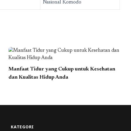
Nasional Komodo
Manfaat Tidur yang Cukup untuk Kesehatan
dan Kualitas Hidup Anda
KATEGORI