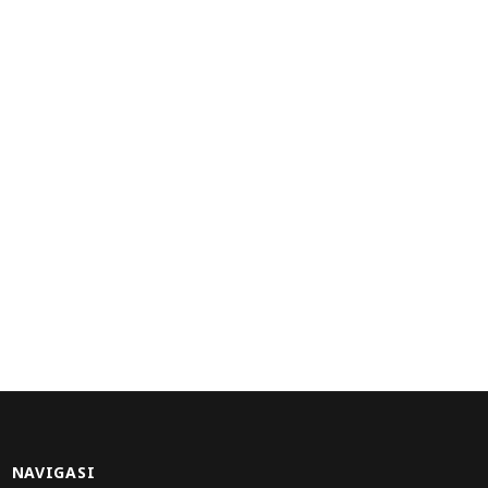
NAVIGASI