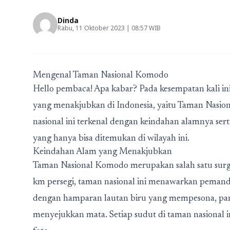
Dinda
Rabu, 11 Oktober 2023 | 08:57 WIB
Mengenal Taman Nasional Komodo
Hello pembaca! Apa kabar? Pada kesempatan kali ini
yang menakjubkan di Indonesia, yaitu Taman Nasio
nasional ini terkenal dengan keindahan alamnya se
yang hanya bisa ditemukan di wilayah ini.
Keindahan Alam yang Menakjubkan
Taman Nasional Komodo merupakan salah satu surga 
km persegi, taman nasional ini menawarkan pema
dengan hamparan lautan biru yang mempesona, panta
menyejukkan mata. Setiap sudut di taman nasional 